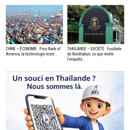
CHINE – ÉCONOMIE : Pour Bank of
THAÏLANDE – SOCIÉTÉ : Fusillade
America, la technologie reste...
de Nonthaburi, ce que révèle
l’enquête...