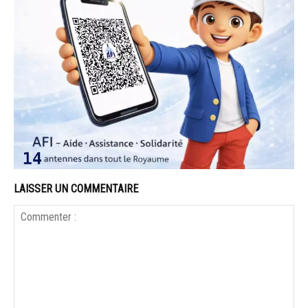
LAISSER UN COMMENTAIRE