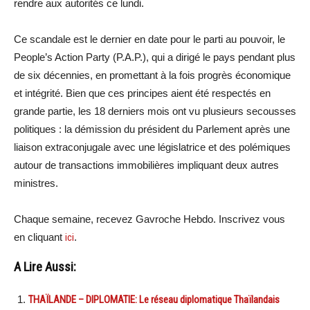
rendre aux autorités ce lundi.
Ce scandale est le dernier en date pour le parti au pouvoir, le
People’s Action Party (P.A.P.), qui a dirigé le pays pendant plus
de six décennies, en promettant à la fois progrès économique
et intégrité. Bien que ces principes aient été respectés en
grande partie, les 18 derniers mois ont vu plusieurs secousses
politiques : la démission du président du Parlement après une
liaison extraconjugale avec une législatrice et des polémiques
autour de transactions immobilières impliquant deux autres
ministres.
Chaque semaine, recevez Gavroche Hebdo. Inscrivez vous
en cliquant
ici
.
A Lire Aussi:
THAÏLANDE – DIPLOMATIE: Le réseau diplomatique Thaïlandais