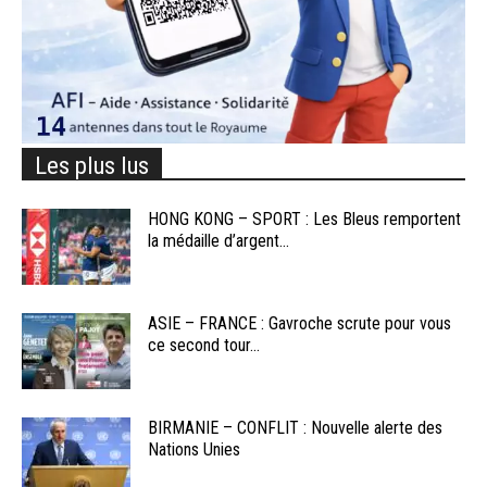
Les plus lus
HONG KONG – SPORT : Les Bleus remportent
la médaille d’argent...
ASIE – FRANCE : Gavroche scrute pour vous
ce second tour...
BIRMANIE – CONFLIT : Nouvelle alerte des
Nations Unies