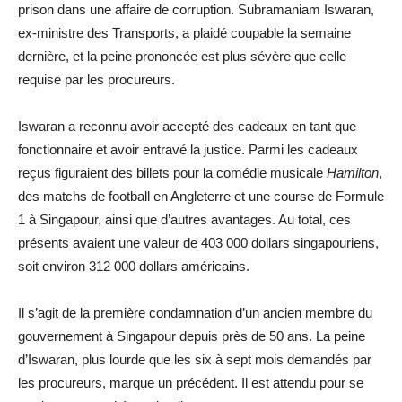
prison dans une affaire de corruption. Subramaniam Iswaran,
ex-ministre des Transports, a plaidé coupable la semaine
dernière, et la peine prononcée est plus sévère que celle
requise par les procureurs.
Iswaran a reconnu avoir accepté des cadeaux en tant que
fonctionnaire et avoir entravé la justice. Parmi les cadeaux
reçus figuraient des billets pour la comédie musicale
Hamilton
,
des matchs de football en Angleterre et une course de Formule
1 à Singapour, ainsi que d’autres avantages. Au total, ces
présents avaient une valeur de 403 000 dollars singapouriens,
soit environ 312 000 dollars américains.
Il s’agit de la première condamnation d’un ancien membre du
gouvernement à Singapour depuis près de 50 ans. La peine
d’Iswaran, plus lourde que les six à sept mois demandés par
les procureurs, marque un précédent. Il est attendu pour se