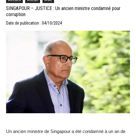
SINGAPOUR – JUSTICE : Un ancien ministre condamné pour
corruption
Date de publication : 04/10/2024
Un ancien ministre de Singapour a été condamné à un an de