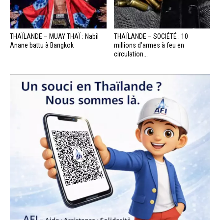
THAÏLANDE – MUAY THAÏ : Nabil
THAÏLANDE – SOCIÉTÉ : 10
Anane battu à Bangkok
millions d’armes à feu en
circulation...