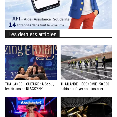
Les derniers articles
THAÏLANDE – CULTURE : À Séoul,
THAÏLANDE – ÉCONOMIE : 50 000
les dix ans de BLACKPINK...
bahts par foyer pour installer...