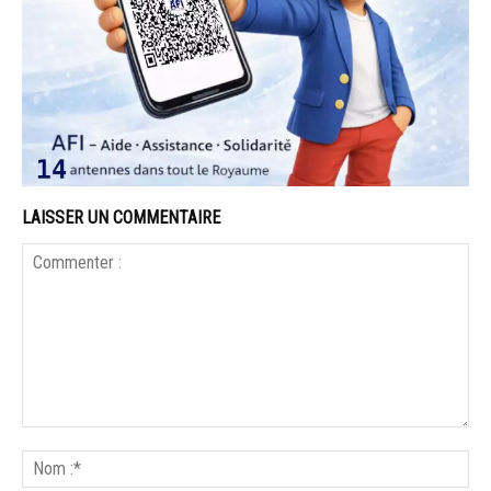
LAISSER UN COMMENTAIRE