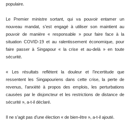
populaire.
Le
Premier ministre
sortant, qui va pouvoir entamer un
nouveau mandat, s’est engagé à utiliser son
maintient
au
pouvoir de manière « responsable » pour faire face à la
situation COVID-19 et au ralentissement économique, pour
faire passer à Singapour « la crise et au-delà » en toute
sécurité.
« Les résultats reflètent la douleur et l’incertitude que
ressentent les Singapouriens dans cette crise, la perte de
revenus, l’anxiété à propos des emplois, les perturbations
causées par le disjoncteur et les restrictions de distance de
sécurité », a-t-il déclaré.
Il ne s’agit pas d’une élection « de bien-être », a-t-il ajouté.