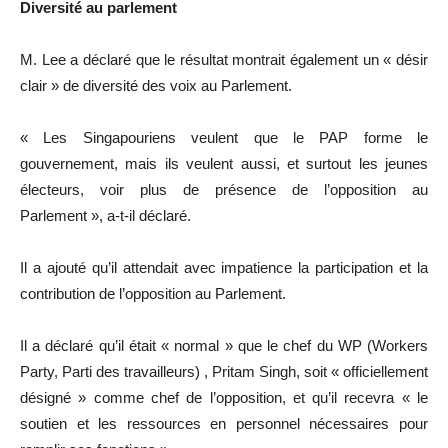
Diversité au parlement
M. Lee
a
déclaré que le résultat montrait également un « désir
clair » de diversité des voix au Parlement.
« Les Singapouriens veulent que le
PAP
forme le
gouvernement, mais ils veulent aussi, et surtout les jeunes
électeurs, voir plus de présence de l’opposition au
Parlement », a-t-il déclaré.
Il a ajouté qu’il attendait avec impatience la participation et la
contribution de l’opposition au Parlement.
Il a déclaré qu’il était « normal » que le chef du WP
(
Workers
Party, Parti des travailleurs)
,
Pritam
Singh
, soit « officiellement
désigné » comme chef de l’opposition, et qu’il recevra « le
soutien et les ressources en personnel nécessaires pour