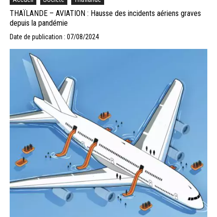
THAÏLANDE – AVIATION : Hausse des incidents aériens graves
depuis la pandémie
Date de publication : 07/08/2024