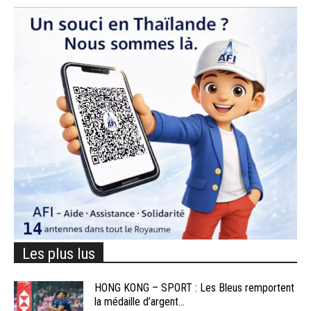
Les plus lus
HONG KONG – SPORT : Les Bleus remportent
la médaille d’argent...