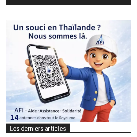
Les derniers articles