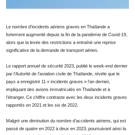
Le nombre d’incidents aériens graves en Thaïlande a
fortement augmenté depuis la fin de la pandémie de Covid-19,
alors que la levée des restrictions a entraîné une reprise
significative de la demande de transport aérien.
Le rapport annuel de sécurité 2023, publié le week-end dernier
par l’Autorité de l’aviation civile de Thaïlande, révèle que le
pays a enregistré 11 « incidents graves » l’an dernier,
impliquant des avions immatriculés en Thaïlande et à
l’étranger. Ce chiffre contraste avec les deux incidents graves
rapportés en 2021 et les six de 2022.
Malgré une diminution du nombre d’accidents aériens, qui est
passé de quatre en 2022 à deux en 2023, poursuivant ainsi la