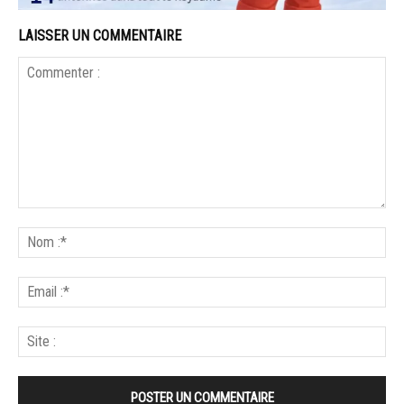
LAISSER UN COMMENTAIRE