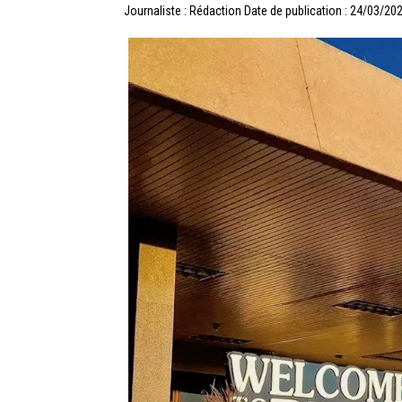
Journaliste : Rédaction
Date de publication : 24/03/20