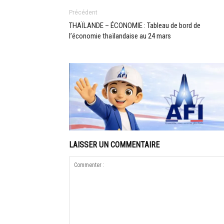
Précédent
THAÏLANDE – ÉCONOMIE : Tableau de bord de
l’économie thaïlandaise au 24 mars
LAISSER UN COMMENTAIRE