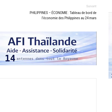
Suivant
PHILIPPINES – ÉCONOMIE : Tableau de bord de
l’économie des Philippines au 24 mars