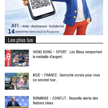
Les plus lus
HONG KONG – SPORT : Les Bleus remportent
la médaille d’argent...
ASIE – FRANCE : Gavroche scrute pour vous
ce second tour...
BIRMANIE – CONFLIT : Nouvelle alerte des
Nations Unies