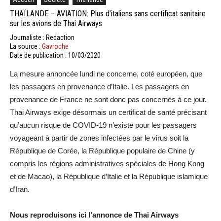
THAÏLANDE – AVIATION: Plus d’italiens sans certificat sanitaire
sur les avions de Thai Airways
Journaliste : Redaction
La source :
Gavroche
Date de publication : 10/03/2020
La mesure annoncée lundi ne concerne, coté européen, que
les passagers en provenance d’Italie. Les passagers en
provenance de France ne sont donc pas concernés à ce jour.
Thai Airways exige désormais un certificat de santé précisant
qu’aucun risque de COVID-19 n’existe pour les passagers
voyageant à partir de zones infectées par le virus soit la
République de Corée, la République populaire de Chine (y
compris les régions administratives spéciales de Hong Kong
et de Macao), la République d’Italie et la République islamique
d’Iran.
Nous reproduisons ici l’annonce de Thai Airways