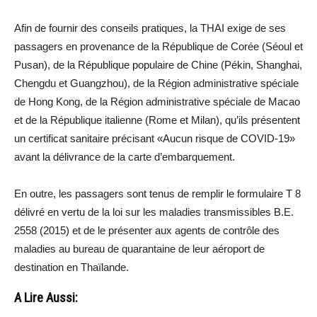
Afin de fournir des conseils pratiques, la THAI exige de ses
passagers en provenance de la République de Corée (Séoul et
Pusan), de la République populaire de Chine (Pékin, Shanghai,
Chengdu et Guangzhou), de la Région administrative spéciale
de Hong Kong, de la Région administrative spéciale de Macao
et de la République italienne (Rome et Milan), qu’ils présentent
un certificat sanitaire précisant «Aucun risque de COVID-19»
avant la délivrance de la carte d’embarquement.
En outre, les passagers sont tenus de remplir le formulaire T 8
délivré en vertu de la loi sur les maladies transmissibles B.E.
2558 (2015) et de le présenter aux agents de contrôle des
maladies au bureau de quarantaine de leur aéroport de
destination en Thaïlande.
A Lire Aussi: