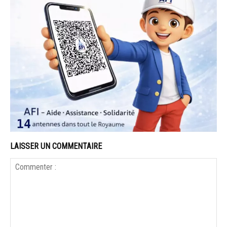
LAISSER UN COMMENTAIRE