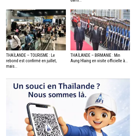
dans...
THAÏLANDE – TOURISME : Le
THAÏLANDE – BIRMANIE : Min
rebond est confirmé en juillet,
Aung Hlaing en visite officielle à...
mais...