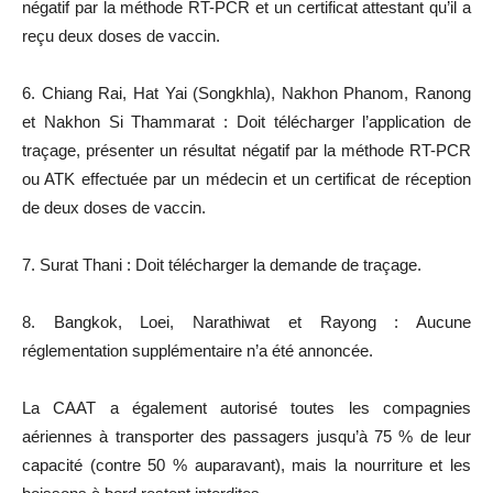
négatif par la méthode RT-PCR et un certificat attestant qu’il a
reçu deux doses de vaccin.
6. Chiang Rai, Hat Yai (Songkhla), Nakhon Phanom, Ranong
et Nakhon Si Thammarat : Doit télécharger l’application de
traçage, présenter un résultat négatif par la méthode RT-PCR
ou ATK effectuée par un médecin et un certificat de réception
de deux doses de vaccin.
7. Surat Thani : Doit télécharger la demande de traçage.
8. Bangkok, Loei, Narathiwat et Rayong : Aucune
réglementation supplémentaire n’a été annoncée.
La CAAT a également autorisé toutes les compagnies
aériennes à transporter des passagers jusqu’à 75 % de leur
capacité (contre 50 % auparavant), mais la nourriture et les