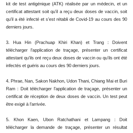
kit de test antigénique (ATK) réalisée par un médecin, et un
certificat attestant soit qu’il a reçu deux doses de vaccin, soit
qu’il a été infecté et s’est rétabli de Covid-19 au cours des 90
derniers jours.
3. Hua Hin (Prachuap Khiri Khan) et Trang : Doivent
télécharger l’application de traçage, présenter un certificat
attestant qu’ils ont reçu deux doses de vaccin ou qu’ils ont été
infectés et guéris au cours des 90 derniers jours.
4. Phrae, Nan, Sakon Nakhon, Udon Thani, Chiang Mai et Buri
Ram : Doit télécharger l’application de traçage, présenter un
certificat de réception de deux doses de vaccin. Un test peut
être exigé à l’arrivée.
5. Khon Kaen, Ubon Ratchathani et Lampang : Doit
télécharger la demande de traçage, présenter un résultat