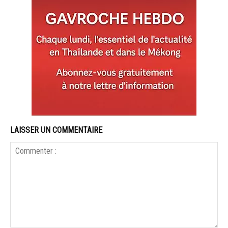
LAISSER UN COMMENTAIRE