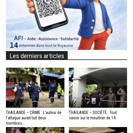
Les derniers articles
THAÏLANDE – CRIME : L’auteur de
THAÏLANDE – SOCIÉTÉ : Tout
l’attaque aurait tué deux
savoir sur le meurtrier de 14...
membres...