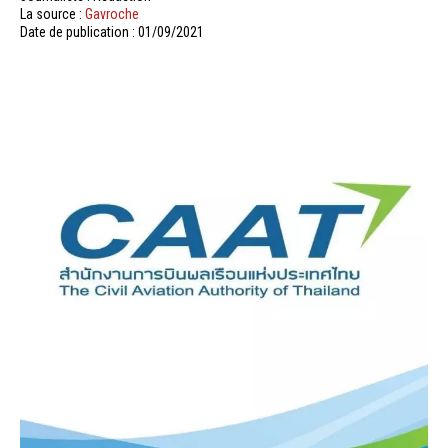
La source :
Gavroche
Date de publication : 01/09/2021