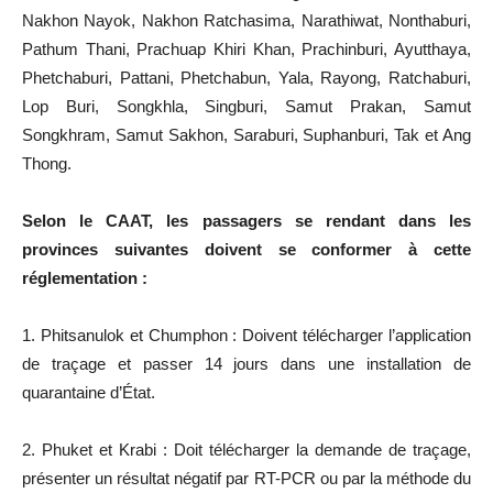
Nakhon Nayok, Nakhon Ratchasima, Narathiwat, Nonthaburi,
Pathum Thani, Prachuap Khiri Khan, Prachinburi, Ayutthaya,
Phetchaburi, Pattani, Phetchabun, Yala, Rayong, Ratchaburi,
Lop Buri, Songkhla, Singburi, Samut Prakan, Samut
Songkhram, Samut Sakhon, Saraburi, Suphanburi, Tak et Ang
Thong.
Selon le CAAT, les passagers se rendant dans les
provinces suivantes doivent se conformer à cette
réglementation :
1. Phitsanulok et Chumphon : Doivent télécharger l’application
de traçage et passer 14 jours dans une installation de
quarantaine d’État.
2. Phuket et Krabi : Doit télécharger la demande de traçage,
présenter un résultat négatif par RT-PCR ou par la méthode du