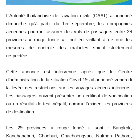
L’Autorité thaïlandaise de l’aviation civile (CAAT) a annoncé
dimanche qu’à partir du 1er septembre, les compagnies
aériennes pourront assurer des vols de passagers entre 29
provinces « rouge foncé », tout en veillant à ce que les
mesures de contrôle des maladies soient strictement
respectées.
Cette annonce est intervenue après que le Centre
d’administration de la situation Covid-19 ait annoncé vendredi
la levée des restrictions sur les voyages aériens intérieurs.
Les passagers doivent présenter un certificat de vaccination
ou un résultat de test négatif, comme l’exigent les provinces
de destination.
Les 29 provinces « rouge foncé » sont : Bangkok,
Kanchanaburi, Chonburi, Chachoengsao, Nakhon Pathom,