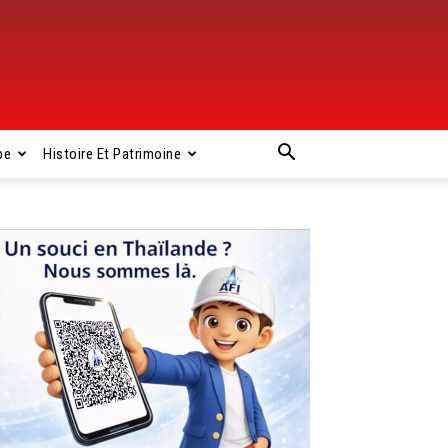
pe
Histoire Et Patrimoine