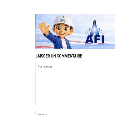
LAISSER UN COMMENTAIRE