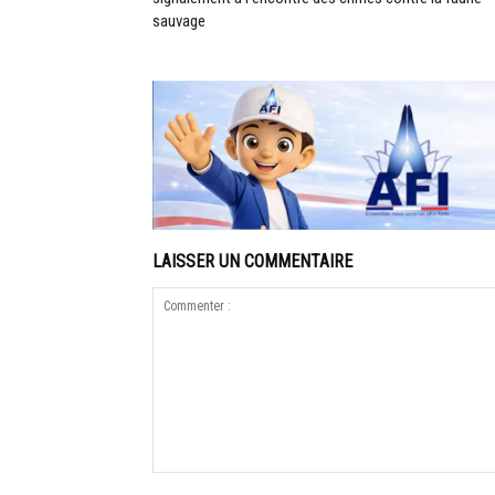
sauvage
LAISSER UN COMMENTAIRE