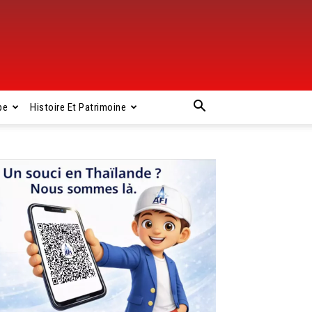
pe
Histoire Et Patrimoine