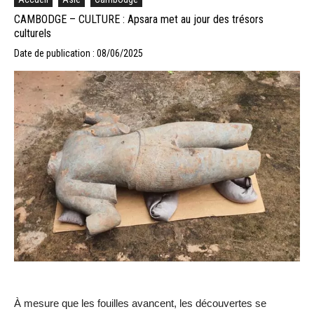
CAMBODGE – CULTURE : Apsara met au jour des trésors
culturels
Date de publication : 08/06/2025
À mesure que les fouilles avancent, les découvertes se