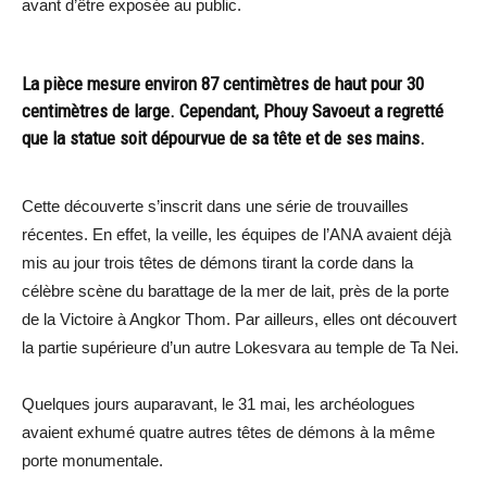
avant d’être exposée au public.
La pièce mesure environ 87 centimètres de haut pour 30
centimètres de large. Cependant, Phouy Savoeut a regretté
que la statue soit dépourvue de sa tête et de ses mains.
Cette découverte s’inscrit dans une série de trouvailles
récentes. En effet, la veille, les équipes de l’ANA avaient déjà
mis au jour trois têtes de démons tirant la corde dans la
célèbre scène du barattage de la mer de lait, près de la porte
de la Victoire à Angkor Thom. Par ailleurs, elles ont découvert
la partie supérieure d’un autre Lokesvara au temple de Ta Nei.
Quelques jours auparavant, le 31 mai, les archéologues
avaient exhumé quatre autres têtes de démons à la même
porte monumentale.