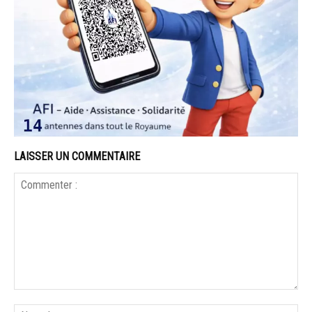
LAISSER UN COMMENTAIRE