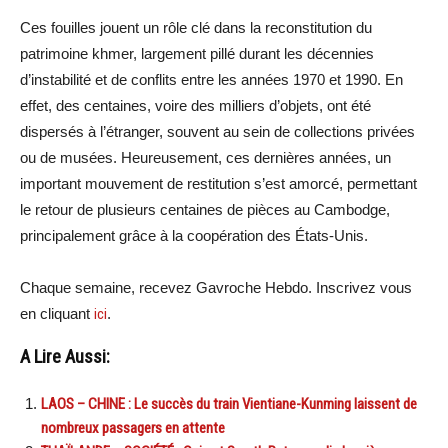
Ces fouilles jouent un rôle clé dans la reconstitution du
patrimoine khmer, largement pillé durant les décennies
d’instabilité et de conflits entre les années 1970 et 1990. En
effet, des centaines, voire des milliers d’objets, ont été
dispersés à l’étranger, souvent au sein de collections privées
ou de musées. Heureusement, ces dernières années, un
important mouvement de restitution s’est amorcé, permettant
le retour de plusieurs centaines de pièces au Cambodge,
principalement grâce à la coopération des États-Unis.
Chaque semaine, recevez Gavroche Hebdo. Inscrivez vous
en cliquant
ici
.
A Lire Aussi:
LAOS – CHINE : Le succès du train Vientiane-Kunming laissent de
nombreux passagers en attente