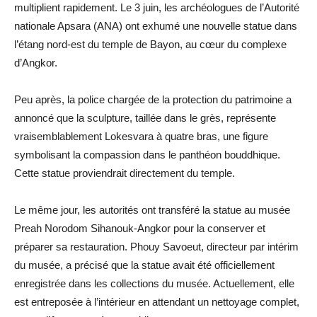
multiplient rapidement. Le 3 juin, les archéologues de l’Autorité
nationale Apsara (ANA) ont exhumé une nouvelle statue dans
l’étang nord-est du temple de Bayon, au cœur du complexe
d’Angkor.
Peu après, la police chargée de la protection du patrimoine a
annoncé que la sculpture, taillée dans le grès, représente
vraisemblablement Lokesvara à quatre bras, une figure
symbolisant la compassion dans le panthéon bouddhique.
Cette statue proviendrait directement du temple.
Le même jour, les autorités ont transféré la statue au musée
Preah Norodom Sihanouk-Angkor pour la conserver et
préparer sa restauration. Phouy Savoeut, directeur par intérim
du musée, a précisé que la statue avait été officiellement
enregistrée dans les collections du musée. Actuellement, elle
est entreposée à l’intérieur en attendant un nettoyage complet,