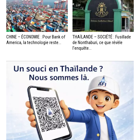
CHINE – ÉCONOMIE : Pour Bank of
THAÏLANDE – SOCIÉTÉ : Fusillade
America, la technologie reste...
de Nonthaburi, ce que révèle
l’enquête...