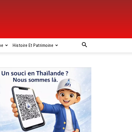
pe
Histoire Et Patrimoine