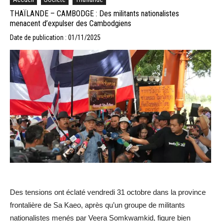
THAÏLANDE – CAMBODGE : Des militants nationalistes
menacent d’expulser des Cambodgiens
Date de publication : 01/11/2025
Des tensions ont éclaté vendredi 31 octobre dans la province
frontalière de Sa Kaeo, après qu’un groupe de militants
nationalistes menés par Veera Somkwamkid, figure bien