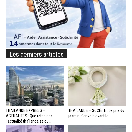
Les derniers articles
THAÏLANDE EXPRESS –
THAÏLANDE – SOCIÉTÉ : Le prix du
ACTUALITÉS : Que retenir de
jasmin s’envole avant la...
l’actualité thaïlandaise du...