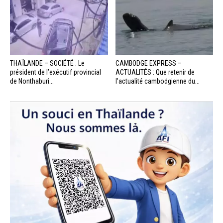
THAÏLANDE – SOCIÉTÉ : Le
CAMBODGE EXPRESS –
président de l’exécutif provincial
ACTUALITÉS : Que retenir de
de Nonthaburi...
l’actualité cambodgienne du...