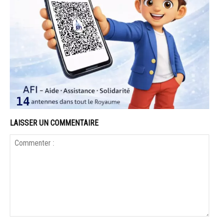
LAISSER UN COMMENTAIRE