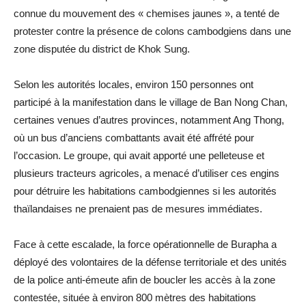
connue du mouvement des « chemises jaunes », a tenté de
protester contre la présence de colons cambodgiens dans une
zone disputée du district de Khok Sung.
Selon les autorités locales, environ 150 personnes ont
participé à la manifestation dans le village de Ban Nong Chan,
certaines venues d’autres provinces, notamment Ang Thong,
où un bus d’anciens combattants avait été affrété pour
l’occasion. Le groupe, qui avait apporté une pelleteuse et
plusieurs tracteurs agricoles, a menacé d’utiliser ces engins
pour détruire les habitations cambodgiennes si les autorités
thaïlandaises ne prenaient pas de mesures immédiates.
Face à cette escalade, la force opérationnelle de Burapha a
déployé des volontaires de la défense territoriale et des unités
de la police anti-émeute afin de boucler les accès à la zone
contestée, située à environ 800 mètres des habitations