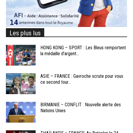
Les plus lus
HONG KONG – SPORT : Les Bleus remportent
la médaille d’argent...
ASIE – FRANCE : Gavroche scrute pour vous
ce second tour...
BIRMANIE – CONFLIT : Nouvelle alerte des
Nations Unies