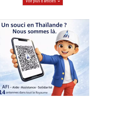
Voir plus d'articles