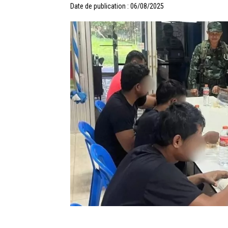
Date de publication : 06/08/2025