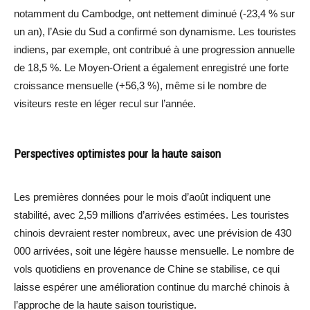
notamment du Cambodge, ont nettement diminué (-23,4 % sur
un an), l’Asie du Sud a confirmé son dynamisme. Les touristes
indiens, par exemple, ont contribué à une progression annuelle
de 18,5 %. Le Moyen-Orient a également enregistré une forte
croissance mensuelle (+56,3 %), même si le nombre de
visiteurs reste en léger recul sur l’année.
Perspectives optimistes pour la haute saison
Les premières données pour le mois d’août indiquent une
stabilité, avec 2,59 millions d’arrivées estimées. Les touristes
chinois devraient rester nombreux, avec une prévision de 430
000 arrivées, soit une légère hausse mensuelle. Le nombre de
vols quotidiens en provenance de Chine se stabilise, ce qui
laisse espérer une amélioration continue du marché chinois à
l’approche de la haute saison touristique.