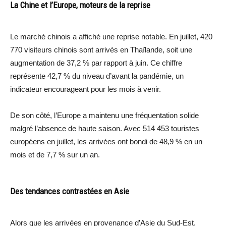
La Chine et l’Europe, moteurs de la reprise
Le marché chinois a affiché une reprise notable. En juillet, 420
770 visiteurs chinois sont arrivés en Thaïlande, soit une
augmentation de 37,2 % par rapport à juin. Ce chiffre
représente 42,7 % du niveau d’avant la pandémie, un
indicateur encourageant pour les mois à venir.
De son côté, l’Europe a maintenu une fréquentation solide
malgré l’absence de haute saison. Avec 514 453 touristes
européens en juillet, les arrivées ont bondi de 48,9 % en un
mois et de 7,7 % sur un an.
Des tendances contrastées en Asie
Alors que les arrivées en provenance d’Asie du Sud-Est,