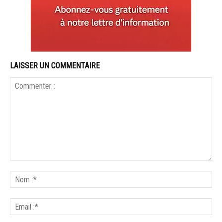
LAISSER UN COMMENTAIRE