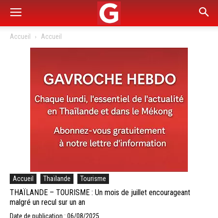
Accueil
Accueil
Accueil
Thaïlande
Tourisme
THAÏLANDE – TOURISME : Un mois de juillet encourageant
malgré un recul sur un an
Date de publication : 06/08/2025