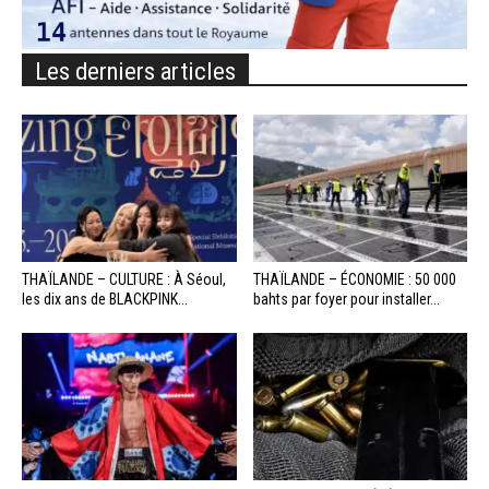
Les derniers articles
THAÏLANDE – CULTURE : À Séoul,
THAÏLANDE – ÉCONOMIE : 50 000
les dix ans de BLACKPINK...
bahts par foyer pour installer...