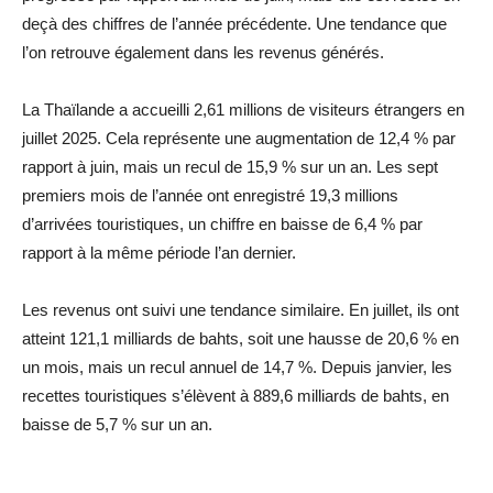
deçà des chiffres de l’année précédente. Une tendance que
l’on retrouve également dans les revenus générés.
La Thaïlande a accueilli 2,61 millions de visiteurs étrangers en
juillet 2025. Cela représente une augmentation de 12,4 % par
rapport à juin, mais un recul de 15,9 % sur un an. Les sept
premiers mois de l’année ont enregistré 19,3 millions
d’arrivées touristiques, un chiffre en baisse de 6,4 % par
rapport à la même période l’an dernier.
Les revenus ont suivi une tendance similaire. En juillet, ils ont
atteint 121,1 milliards de bahts, soit une hausse de 20,6 % en
un mois, mais un recul annuel de 14,7 %. Depuis janvier, les
recettes touristiques s’élèvent à 889,6 milliards de bahts, en
baisse de 5,7 % sur un an.