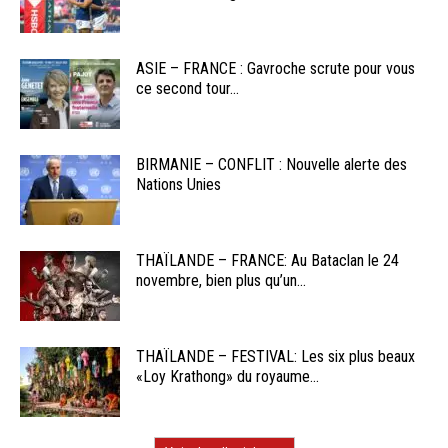
ASIE – FRANCE : Gavroche scrute pour vous
ce second tour...
BIRMANIE – CONFLIT : Nouvelle alerte des
Nations Unies
THAÏLANDE – FRANCE: Au Bataclan le 24
novembre, bien plus qu’un...
THAÏLANDE – FESTIVAL: Les six plus beaux
«Loy Krathong» du royaume...