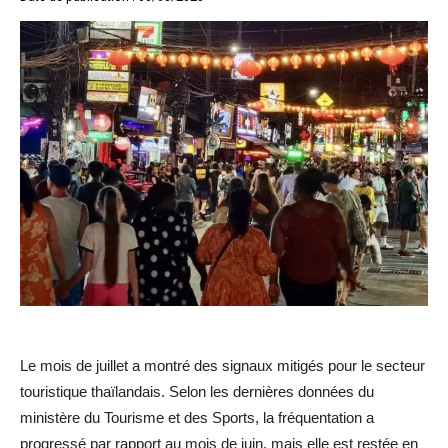
Le mois de juillet a montré des signaux mitigés pour le secteur
touristique thaïlandais. Selon les dernières données du
ministère du Tourisme et des Sports, la fréquentation a
progressé par rapport au mois de juin, mais elle est restée en