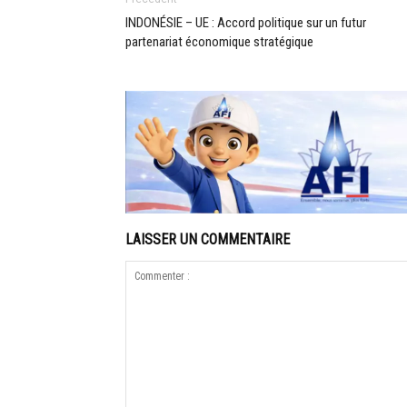
INDONÉSIE – UE : Accord politique sur un futur
partenariat économique stratégique
LAISSER UN COMMENTAIRE