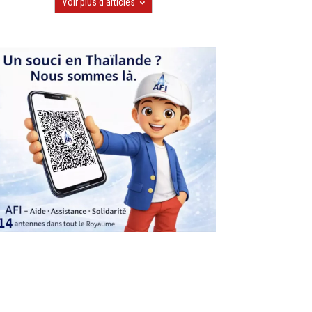
Voir plus d'articles