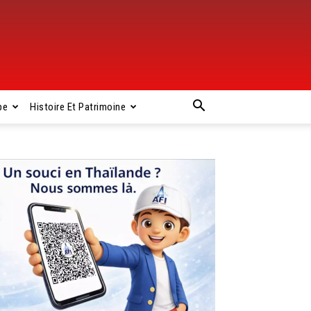
pe
Histoire Et Patrimoine