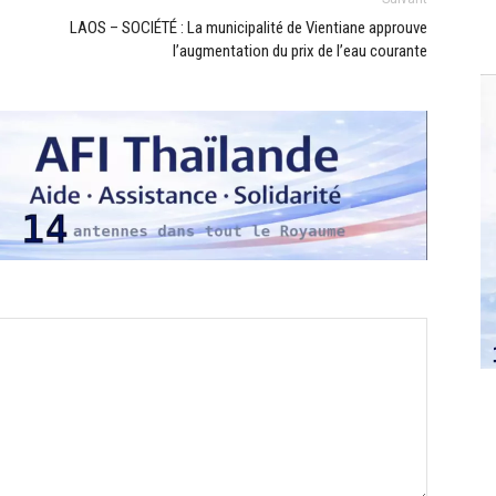
LAOS – SOCIÉTÉ : La municipalité de Vientiane approuve
l’augmentation du prix de l’eau courante