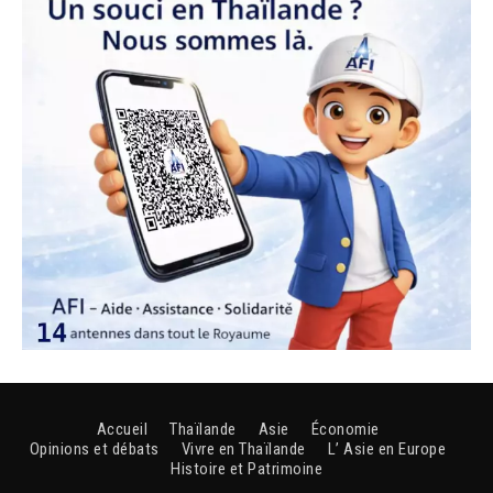
Accueil
Thaïlande
Asie
Économie
Opinions et débats
Vivre en Thaïlande
L’ Asie en Europe
Histoire et Patrimoine