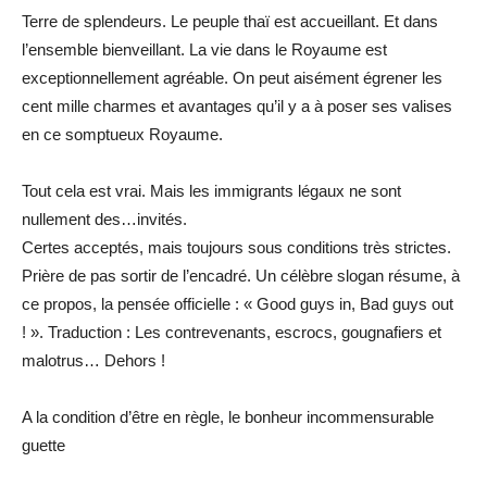
Terre de splendeurs. Le peuple thaï est accueillant. Et dans
l’ensemble bienveillant. La vie dans le Royaume est
exceptionnellement agréable. On peut aisément égrener les
cent mille charmes et avantages qu’il y a à poser ses valises
en ce somptueux Royaume.
Tout cela est vrai. Mais les immigrants légaux ne sont
nullement des…invités.
Certes acceptés, mais toujours sous conditions très strictes.
Prière de pas sortir de l’encadré. Un célèbre slogan résume, à
ce propos, la pensée officielle : « Good guys in, Bad guys out
! ». Traduction : Les contrevenants, escrocs, gougnafiers et
malotrus… Dehors !
A la condition d’être en règle, le bonheur incommensurable
guette