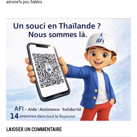
aéronefs peu fiables
LAISSER UN COMMENTAIRE