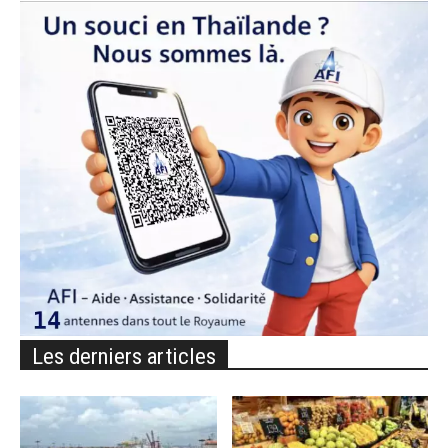
Les derniers articles