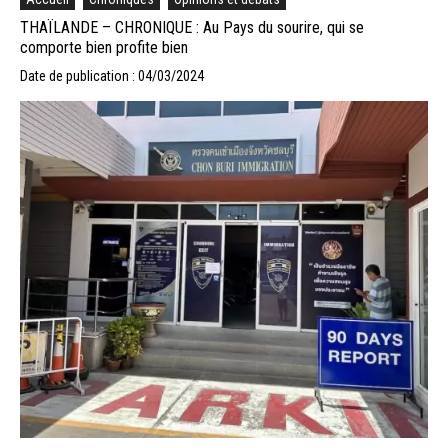
THAÏLANDE – CHRONIQUE : Au Pays du sourire, qui se
comporte bien profite bien
Date de publication : 04/03/2024