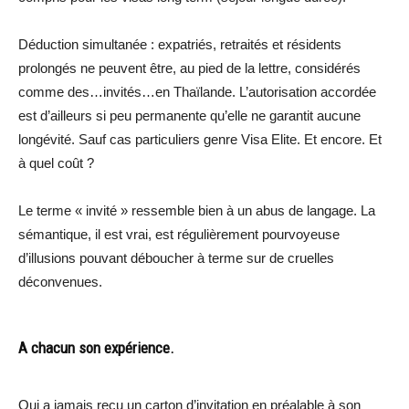
Déduction simultanée : expatriés, retraités et résidents
prolongés ne peuvent être, au pied de la lettre, considérés
comme des…invités…en Thaïlande. L’autorisation accordée
est d’ailleurs si peu permanente qu’elle ne garantit aucune
longévité. Sauf cas particuliers genre Visa Elite. Et encore. Et
à quel coût ?
Le terme « invité » ressemble bien à un abus de langage. La
sémantique, il est vrai, est régulièrement pourvoyeuse
d’illusions pouvant déboucher à terme sur de cruelles
déconvenues.
A chacun son expérience.
Qui a jamais reçu un carton d’invitation en préalable à son