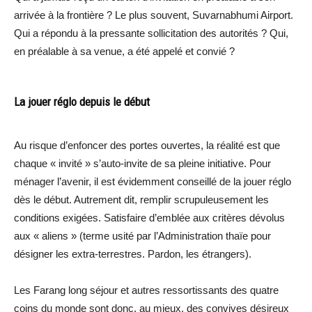
arrivée à la frontière ? Le plus souvent, Suvarnabhumi Airport.
Qui a répondu à la pressante sollicitation des autorités ? Qui,
en préalable à sa venue, a été appelé et convié ?
La jouer réglo depuis le début
Au risque d’enfoncer des portes ouvertes, la réalité est que
chaque « invité » s’auto-invite de sa pleine initiative. Pour
ménager l’avenir, il est évidemment conseillé de la jouer réglo
dès le début. Autrement dit, remplir scrupuleusement les
conditions exigées. Satisfaire d’emblée aux critères dévolus
aux « aliens » (terme usité par l’Administration thaïe pour
désigner les extra-terrestres. Pardon, les étrangers).
Les Farang long séjour et autres ressortissants des quatre
coins du monde sont donc, au mieux, des convives désireux