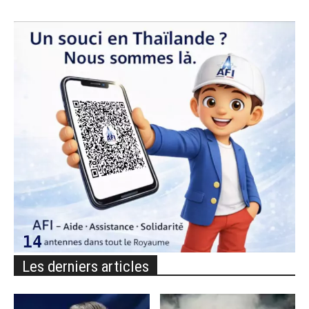
Les derniers articles