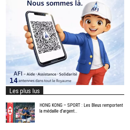
Les plus lus
HONG KONG – SPORT : Les Bleus remportent
la médaille d’argent...