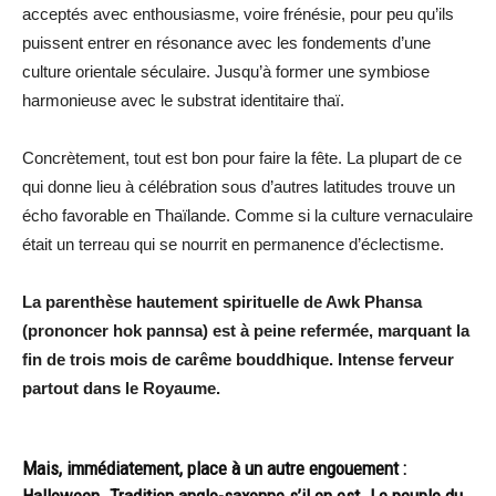
acceptés avec enthousiasme, voire frénésie, pour peu qu’ils
puissent entrer en résonance avec les fondements d’une
culture orientale séculaire. Jusqu’à former une symbiose
harmonieuse avec le substrat identitaire thaï.
Concrètement, tout est bon pour faire la fête. La plupart de ce
qui donne lieu à célébration sous d’autres latitudes trouve un
écho favorable en Thaïlande. Comme si la culture vernaculaire
était un terreau qui se nourrit en permanence d’éclectisme.
La parenthèse hautement spirituelle de Awk Phansa
(prononcer hok pannsa) est à peine refermée, marquant la
fin de trois mois de carême bouddhique. Intense ferveur
partout dans le Royaume.
Mais, immédiatement, place à un autre engouement :