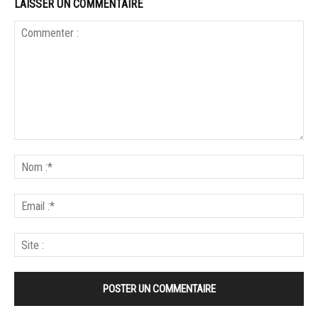
LAISSER UN COMMENTAIRE