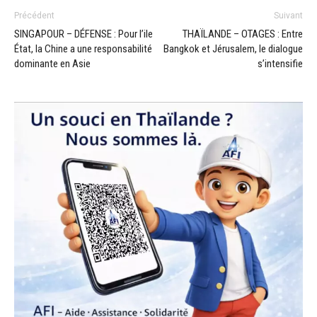
Précédent
Suivant
SINGAPOUR – DÉFENSE : Pour l’ile
THAÏLANDE – OTAGES : Entre
État, la Chine a une responsabilité
Bangkok et Jérusalem, le dialogue
dominante en Asie
s’intensifie