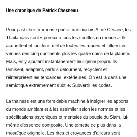
Une chronique de Patrick Chesneau
Pour pasticher l’immense poète martiniquais Aimé Césaire, les
Thaïlandais sont « poreux à tous les souffles du monde ». Ils
accueillent et font leur miel de toutes les modes et influences
venues des cinq continents plus les quatre coins de la planète.
Mais, en y ajoutant instantanément leur génie propre. Ils
tamisent, adaptent, parfois détournent, recyclent et
réinterprètent les tendances extérieures. On est là dans une
sémiotique extrêmement subtile. Subvertir les codes.
La thainess est une formidable machine à intégrer les apports
du monde ambiant et à les assimiler selon les normes et les
spécifications psychiques et mentales du peuple du Siam, lui-
même d’essence composite. Une tomette de plus dans la
mosaïque originelle. Les rites et croyances d’ailleurs sont