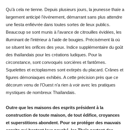
Qu’à cela ne tienne. Depuis plusieurs jours, la jeunesse thaïe a
largement anticipé l’événement, démarrant sans plus attendre
une fiesta enfiévrée dans toutes sortes de lieux publics.
Beaucoup se sont munis à l’avance de citrouilles évidées, les
illuminant de l’intérieur à l’aide de bougies. Précisément là où
se situent les orifices des yeux. Indice supplémentaire du goût
des thaïlandais pour les créations ludiques. Pour la
circonstance, sont convoqués sorcières et fantômes.
Squelettes et ectoplasmes sont extirpés du placard. Crânes et
figures démoniaques exhibés. A cette précision près que ce
décorum venu de l’Ouest n’a rien à voir avec les pratiques
mystiques de nombreux Thaïlandais.
Outre que les maisons des esprits président à la
construction de toute maison, de tout édifice, croyances
et superstitions abondent. Pour se protéger des mauvais