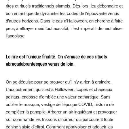
rites et rituels traditionnels siamois. Dès lors, jeu débonnaire et
bon enfant que de dynamiter les codes de l’épouvante venus
d’autres horizons. Dans le cas d’Halloween, on cherche à faire
peur, à effrayer mais tout aussitôt, il est impératif de neutraliser
l’angoisse.
Le rire est l’unique finalité. On s’amuse de ces rituels
abracadabrantesques venus de loin.
On se déguise pour se prouver qu’il n’y a rien à craindre.
L’accoutrement qui sied à Halloween, capes et chapeaux
pointus, endosse d’emblée une valeur cathartique. Sans
oublier le masque, vestige de l’époque COVID, histoire de
compléter la panoplie. Arborer un air inquiétant et provoquer
sur commande les frissons d’horreur qui parcourent toute
échine saisie d’effroi. Comment apprivoiser et adoucir les