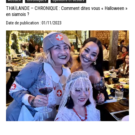
THAÏLANDE – CHRONIQUE : Comment dites vous « Halloween »
en siamois ?
Date de publication : 01/11/2023