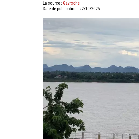
La source :
Gavroche
Date de publication : 22/10/2025