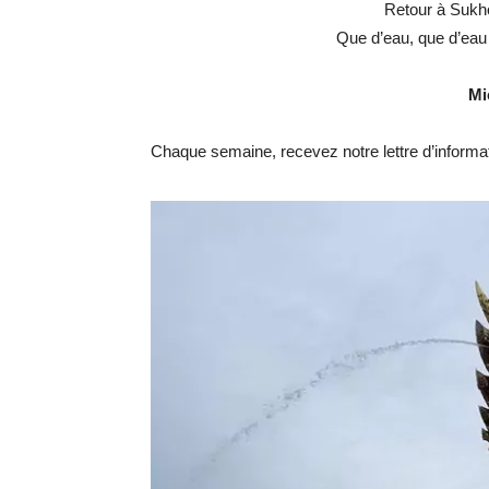
Retour à Sukho
Que d’eau, que d’eau
Mi
Chaque semaine, recevez notre lettre d’inform