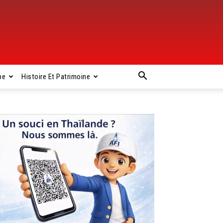
pe
Histoire Et Patrimoine