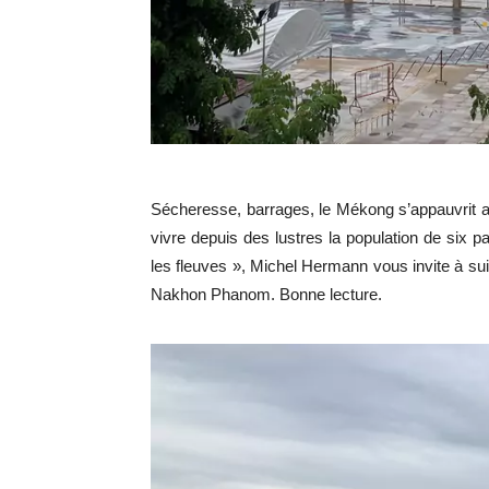
Sécheresse, barrages, le Mékong s’appauvrit au 
vivre depuis des lustres la population de six 
les fleuves », Michel Hermann vous invite à sui
Nakhon Phanom. Bonne lecture.