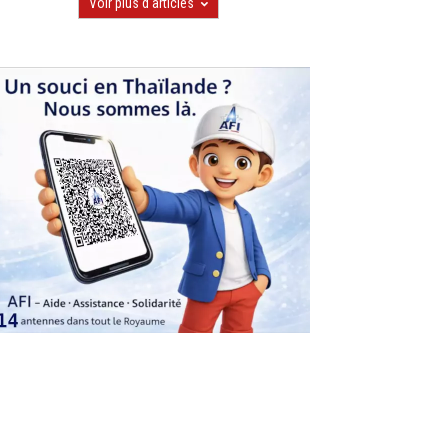
Voir plus d'articles