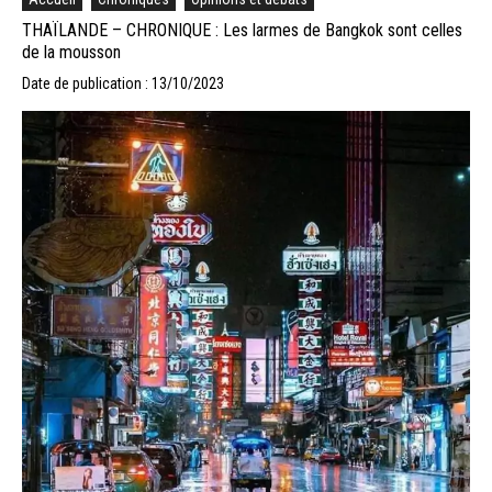
THAÏLANDE – CHRONIQUE : Les larmes de Bangkok sont celles
de la mousson
Date de publication : 13/10/2023