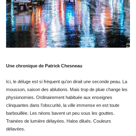
Une chronique de Patrick Chesneau
Ici, le déluge est si fréquent qu’on dirait une seconde peau. La
mousson, saison des ablutions. Mais trop de pluie change les
physionomies. Ordinairement habituée aux enseignes
clinquantes dans l’obscurité, la ville immense en est toute
barbouillée. Les néons bavent un peu sous les gouttes.
Trainées de lumière délayées. Halos dilués. Couleurs
délavées.