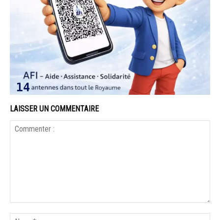
LAISSER UN COMMENTAIRE