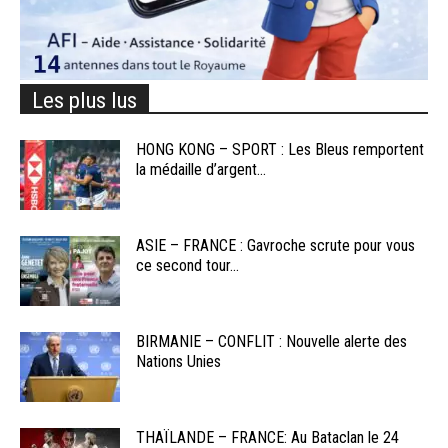
Les plus lus
HONG KONG – SPORT : Les Bleus remportent
la médaille d’argent...
ASIE – FRANCE : Gavroche scrute pour vous
ce second tour...
BIRMANIE – CONFLIT : Nouvelle alerte des
Nations Unies
THAÏLANDE – FRANCE: Au Bataclan le 24