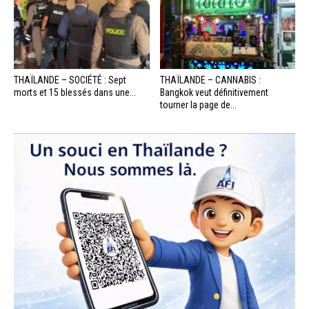
THAÏLANDE – SOCIÉTÉ : Sept
THAÏLANDE – CANNABIS :
morts et 15 blessés dans une...
Bangkok veut définitivement
tourner la page de...