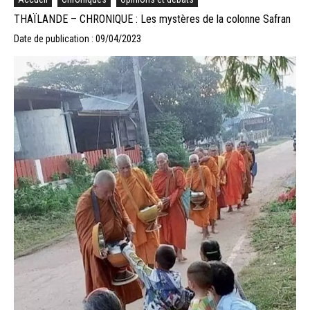
THAÏLANDE – CHRONIQUE : Les mystères de la colonne Safran
Date de publication : 09/04/2023