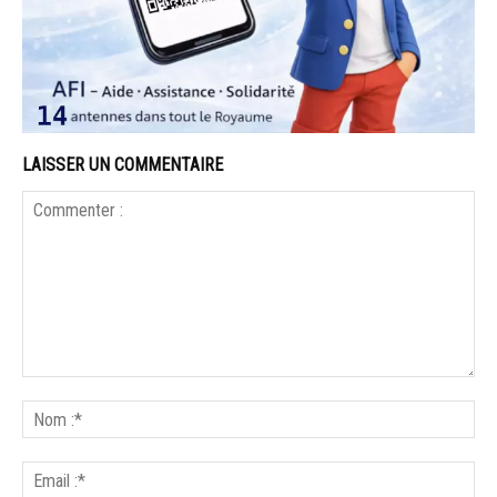
LAISSER UN COMMENTAIRE