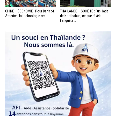
CHINE – ÉCONOMIE : Pour Bank of
THAÏLANDE – SOCIÉTÉ : Fusillade
America, la technologie reste...
de Nonthaburi, ce que révèle
l’enquête...