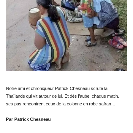
Notre ami et chroniqueur Patrick Chesneau scrute la
Thaïlande qui vit autour de lui. Et dès l’aube, chaque matin,
ses pas rencontrent ceux de la colonne en robe safran…
Par Patrick Chesneau