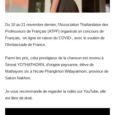
Du 10 au 21 novembre dernier, l’Association Thaïlandaise des
Professeurs de Français (ATPF) organisait un concours de
Français, -en ligne en raison du COVID-, avec le soutien de
l’Ambassade de France.
Parmi les prix, celui prestigieux de la chanson est revenu à
Sirorat YOTHATHORN, d’origine paysanne, élève de
Mathayom six à l’école Phangkhon Wittayakhom, province de
Sakon Nakhon.
Je vous recommande de regarder la vidéo sur YouTube, elle
est libre de droit.