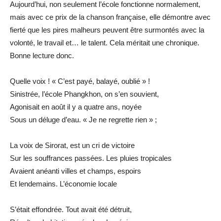
Aujourd’hui, non seulement l’école fonctionne normalement,
mais avec ce prix de la chanson française, elle démontre avec
fierté que les pires malheurs peuvent être surmontés avec la
volonté, le travail et… le talent. Cela méritait une chronique.
Bonne lecture donc.
Quelle voix ! « C’est payé, balayé, oublié » !
Sinistrée, l’école Phangkhon, on s’en souvient,
Agonisait en août il y a quatre ans, noyée
Sous un déluge d’eau. « Je ne regrette rien » ;
La voix de Sirorat, est un cri de victoire
Sur les souffrances passées. Les pluies tropicales
Avaient anéanti villes et champs, espoirs
Et lendemains. L’économie locale
S’était effondrée. Tout avait été détruit,