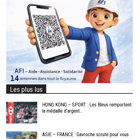
Les plus lus
HONG KONG – SPORT : Les Bleus remportent
la médaille d’argent...
ASIE – FRANCE : Gavroche scrute pour vous