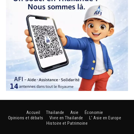
Accueil
Thaïlande
Asie
Économie
Opinions et débats
Vivre en Thaïlande
L’ Asie en Europe
Histoire et Patrimoine