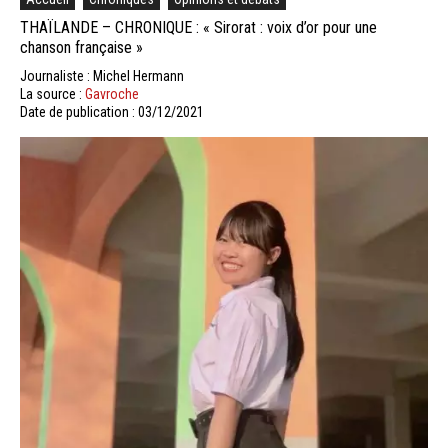
THAÏLANDE – CHRONIQUE : « Sirorat : voix d’or pour une
chanson française »
Journaliste : Michel Hermann
La source :
Gavroche
Date de publication : 03/12/2021