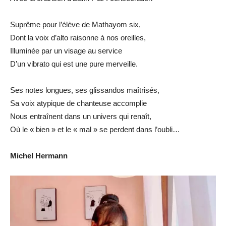
Suprême pour l’élève de Mathayom six,
Dont la voix d’alto raisonne à nos oreilles,
Illuminée par un visage au service
D’un vibrato qui est une pure merveille.
Ses notes longues, ses glissandos maîtrisés,
Sa voix atypique de chanteuse accomplie
Nous entraînent dans un univers qui renaît,
Où le « bien » et le « mal » se perdent dans l’oubli…
Michel Hermann