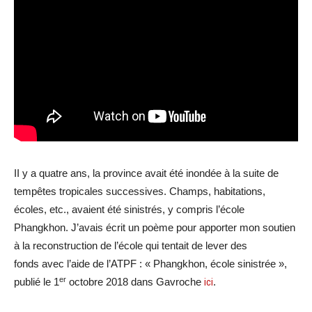
II y a quatre ans, la province avait été inondée à la suite de
tempêtes tropicales successives. Champs, habitations,
écoles, etc., avaient été sinistrés, y compris l’école
Phangkhon. J’avais écrit un poème pour apporter mon soutien
à la reconstruction de l’école qui tentait de lever des
fonds avec l’aide de l’ATPF : « Phangkhon, école sinistrée »,
er
publié le 1
octobre 2018 dans Gavroche
ici
.