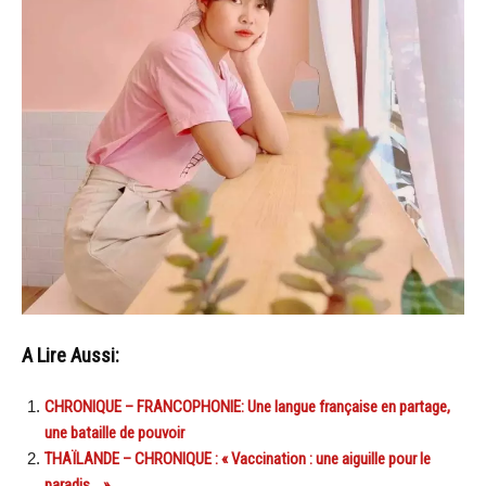
A Lire Aussi:
CHRONIQUE – FRANCOPHONIE: Une langue française en partage,
une bataille de pouvoir
THAÏLANDE – CHRONIQUE : « Vaccination : une aiguille pour le
paradis… »