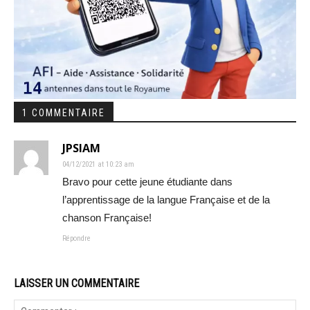
1 COMMENTAIRE
JPSIAM
04/12/2021 at 10:23 am
Bravo pour cette jeune étudiante dans
l’apprentissage de la langue Française et de la
chanson Française!
Répondre
LAISSER UN COMMENTAIRE