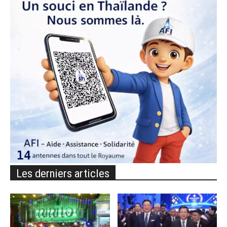
Les derniers articles