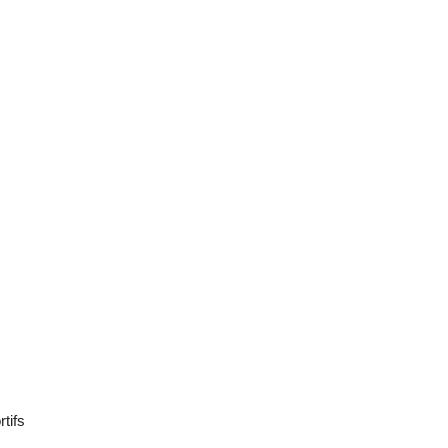
rtifs