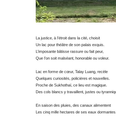
La justice, à l’étroit dans la cité, choisit
Un lac pour théâtre de son palais exquis.
L’imposante bâtisse rassure ou fait peur,
Que l’on soit malséant, honorable ou voleur.
Lac en forme de cœur, Talay Luang, recèle
Quelques curiosités, policières et nouvelles.
Proche de Sukhothaï, ce lieu est magique.
Des cols blancs y travaillent, justes ou tyranniq
En saison des pluies, des canaux alimentent
Les cinq mille hectares de ses eaux dormantes