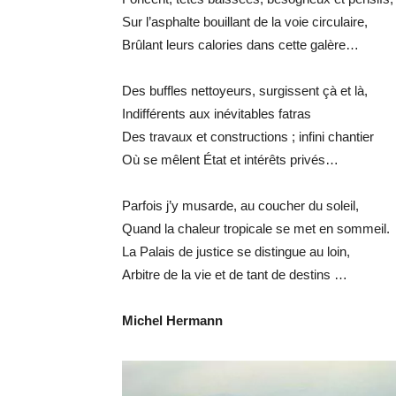
Sur l’asphalte bouillant de la voie circulaire,
Brûlant leurs calories dans cette galère…
Des buffles nettoyeurs, surgissent çà et là,
Indifférents aux inévitables fatras
Des travaux et constructions ; infini chantier
Où se mêlent État et intérêts privés…
Parfois j’y musarde, au coucher du soleil,
Quand la chaleur tropicale se met en sommeil.
La Palais de justice se distingue au loin,
Arbitre de la vie et de tant de destins …
Michel Hermann