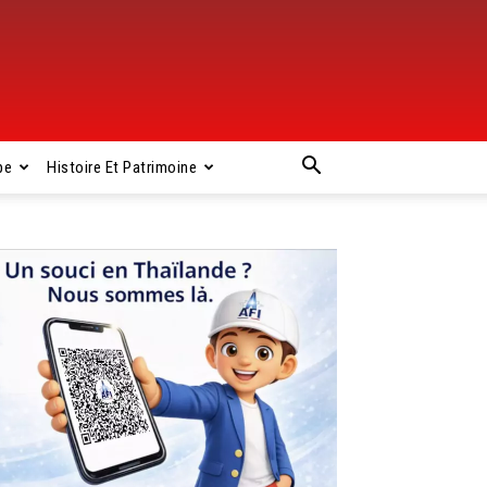
pe
Histoire Et Patrimoine