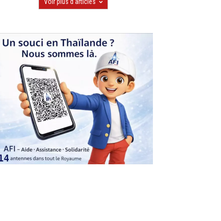
Voir plus d'articles