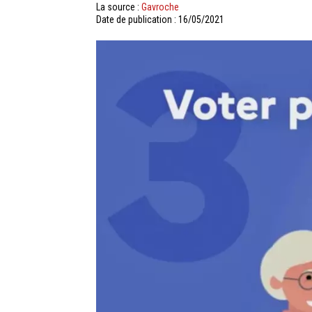
La source :
Gavroche
Date de publication : 16/05/2021