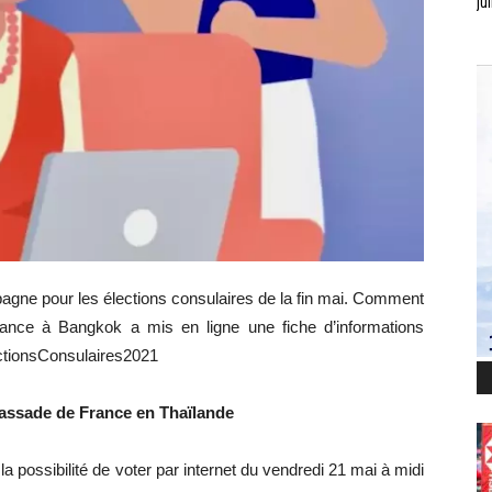
jui
agne pour les élections consulaires de la fin mai. Comment
ance à Bangkok a mis en ligne une fiche d’informations
lectionsConsulaires2021
bassade de France en Thaïlande
a possibilité de voter par internet du vendredi 21 mai à midi