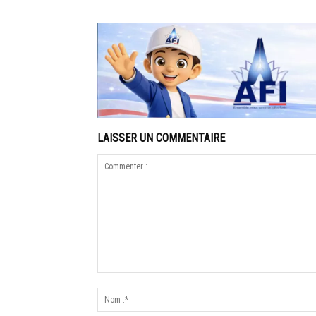
LAISSER UN COMMENTAIRE