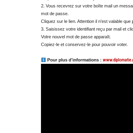
2. Vous recevrez sur votre boîte mail un messa
mot de passe.
Cliquez sur le lien. Attention il n’est valable qu
3. Saisissez votre identifiant reçu par mail et cl
Votre nouvel mot de passe apparaît.
Copiez-le et conservez-le pour pouvoir voter.
Pour plus d’informations :
www.diplomatie.g