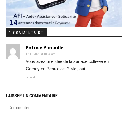
1 COMMENTAIRE
Patrice Pimoulle
17/11/2022 at 10:24 am
Vous avez une idée de la surface cultivée en
Gamay en Beaujolais ? Moi, oui.
Répondre
LAISSER UN COMMENTAIRE