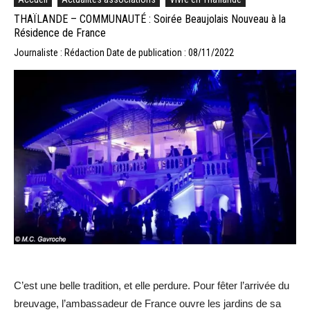
THAÏLANDE – COMMUNAUTÉ : Soirée Beaujolais Nouveau à la
Résidence de France
Journaliste : Rédaction
Date de publication : 08/11/2022
C’est une belle tradition,
et elle
perdure. Pour fêter l’arrivée du
breuvage,
l’ambassadeur de France ouvre les
jardins de sa