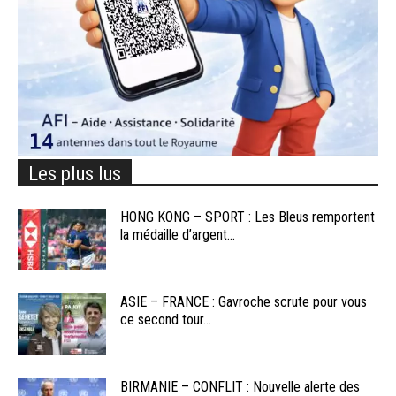
Les plus lus
HONG KONG – SPORT : Les Bleus remportent
la médaille d’argent...
ASIE – FRANCE : Gavroche scrute pour vous
ce second tour...
BIRMANIE – CONFLIT : Nouvelle alerte des