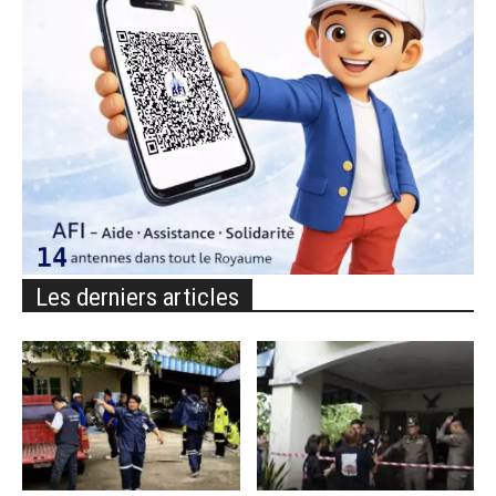
Les derniers articles