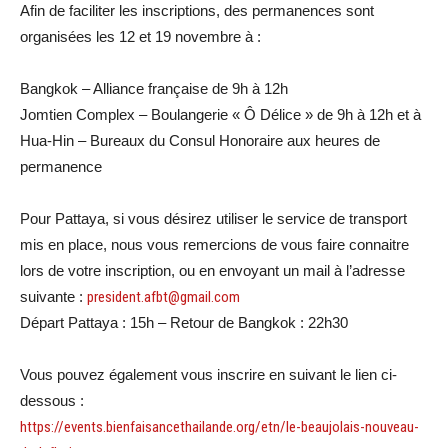
Afin de faciliter les inscriptions, des permanences sont
organisées les 12 et 19 novembre à :
Bangkok – Alliance française de 9h à 12h
Jomtien Complex – Boulangerie « Ô Délice » de 9h à 12h et à
Hua-Hin – Bureaux du Consul Honoraire aux heures de
permanence
Pour Pattaya, si vous désirez utiliser le service de transport
mis en place, nous vous remercions de vous faire connaitre
lors de votre inscription, ou en envoyant un mail à l’adresse
suivante :
president.afbt@gmail.com
Départ Pattaya : 15h – Retour de Bangkok : 22h30
Vous pouvez également vous inscrire en suivant le lien ci-
dessous :
https://events.bienfaisancethailande.org/etn/le-beaujolais-nouveau-