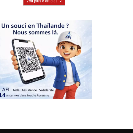
Voir plus d'articles