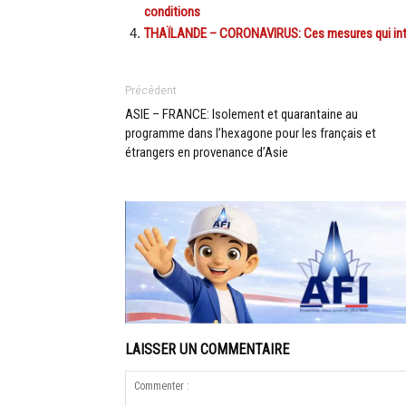
conditions
THAÏLANDE – CORONAVIRUS: Ces mesures qui inter
Précédent
ASIE – FRANCE: Isolement et quarantaine au
programme dans l’hexagone pour les français et
étrangers en provenance d’Asie
LAISSER UN COMMENTAIRE