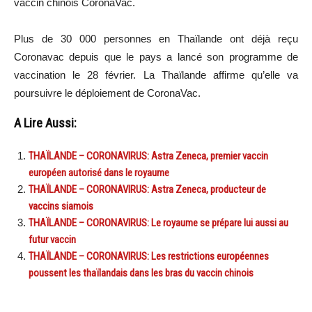
vaccin chinois CoronaVac.
Plus de 30 000 personnes en Thaïlande ont déjà reçu
Coronavac depuis que le pays a lancé son programme de
vaccination le 28 février. La Thaïlande affirme qu’elle va
poursuivre le déploiement de CoronaVac.
A Lire Aussi:
THAÏLANDE – CORONAVIRUS: Astra Zeneca, premier vaccin
européen autorisé dans le royaume
THAÏLANDE – CORONAVIRUS: Astra Zeneca, producteur de
vaccins siamois
THAÏLANDE – CORONAVIRUS: Le royaume se prépare lui aussi au
futur vaccin
THAÏLANDE – CORONAVIRUS: Les restrictions européennes
poussent les thaïlandais dans les bras du vaccin chinois