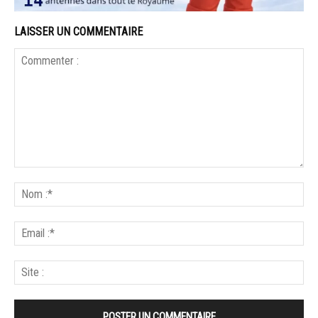
LAISSER UN COMMENTAIRE