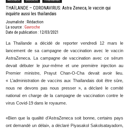
THAÏLANDE – CORONAVIRUS: Astra Zeneca, le vaccin qui
inquiète aussi les thaïlandais
Journaliste : Rédaction
La source :
Gavroche
Date de publication : 12/03/2021
La Thaïlande a décidé de reporter vendredi 12 mars le
lancement de sa campagne de vaccination avec le vaccin
AstraZeneca. La campagne de vaccination avec ce sérum
devait débuter le jour-même et une première injection au
Premier ministre, Prayut Chan-O-Cha devait avoir lieu.
« L’administration de vaccins aux Thaïlandais doit être sûre,
nous ne devons pas nous presser », a déclaré le comité
national en charge de la campagne de vaccination contre le
virus Covid-19 dans le royaume.
«Bien que la qualité d’AstraZeneca soit bonne, certains pays
ont demandé un délai», a déclaré Piyasakol Sakolsatayadorn,