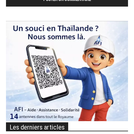
Les derniers articles