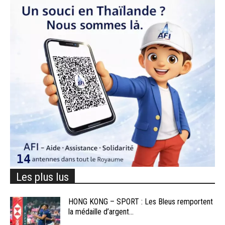
Les plus lus
HONG KONG – SPORT : Les Bleus remportent
la médaille d’argent...