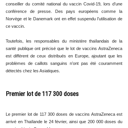
conseiller du comité national du vaccin Covid-19, lors d’une
conférence de presse. Des pays européens comme la
Norvège et le Danemark ont en effet suspendu l’utilisation de
ce vaccin.
Toutefois, les responsables du ministère thaïlandais de la
santé publique ont précisé que le lot de vaccins AstraZeneca
est différent de ceux distribués en Europe, ajoutant que les
problèmes de caillots sanguins n’ont pas été couramment
détectés chez les Asiatiques.
Premier lot de 117 300 doses
Le premier lot de 117 300 doses de vaccins AstraZeneca est
arrivé en Thaïlande le 24 février, ainsi que 200 000 doses du