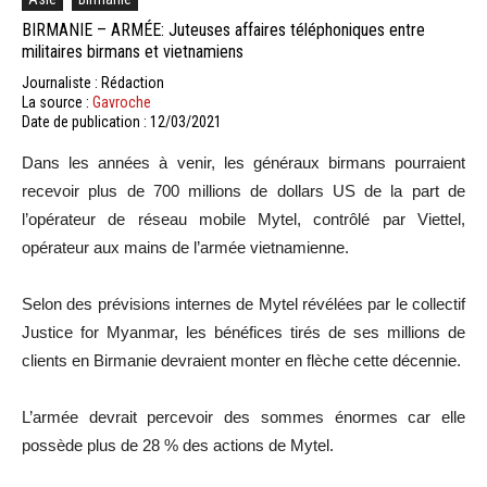
BIRMANIE – ARMÉE: Juteuses affaires téléphoniques entre
militaires birmans et vietnamiens
Journaliste : Rédaction
La source :
Gavroche
Date de publication : 12/03/2021
Dans les années à venir, les généraux birmans pourraient
recevoir plus de 700 millions de dollars US de la part de
l’opérateur de réseau mobile Mytel, contrôlé par Viettel,
opérateur aux mains de l’armée vietnamienne.
Selon des prévisions internes de Mytel révélées par le collectif
Justice for Myanmar, les bénéfices tirés de ses millions de
clients en Birmanie devraient monter en flèche cette décennie.
L’armée devrait percevoir des sommes énormes car elle
possède plus de 28 % des actions de Mytel.