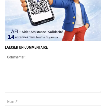
LAISSER UN COMMENTAIRE