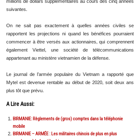
millions de dollars supplémentaires au cours des cinq années
suivantes.
On ne sait pas exactement à quelles années civiles se
rapportent les projections ni quand les bénéfices pourraient
commencer à être versés aux actionnaires, qui comprennent
également Viettel, une société de télécommunications
appartenant au ministère vietnamien de la défense.
Le journal de l’armée populaire du Vietnam a rapporté que
Mytel est devenue rentable au début de 2020, soit deux ans
plus tôt que prévu.
A Lire Aussi:
BIRMANIE: Règlements de (gros) comptes dans la téléphonie
mobile
BIRMANIE – ARMÉE : Les militaires chinois de plus en plus