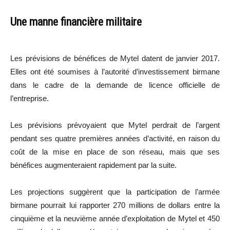
Une manne financière militaire
Les prévisions de bénéfices de Mytel datent de janvier 2017.
Elles ont été soumises à l’autorité d’investissement birmane
dans le cadre de la demande de licence officielle de
l’entreprise.
Les prévisions prévoyaient que Mytel perdrait de l’argent
pendant ses quatre premières années d’activité, en raison du
coût de la mise en place de son réseau, mais que ses
bénéfices augmenteraient rapidement par la suite.
Les projections suggèrent que la participation de l’armée
birmane pourrait lui rapporter 270 millions de dollars entre la
cinquième et la neuvième année d’exploitation de Mytel et 450