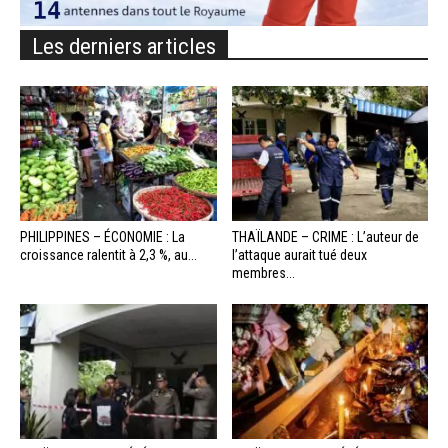
Les derniers articles
PHILIPPINES – ÉCONOMIE : La
THAÏLANDE – CRIME : L’auteur de
croissance ralentit à 2,3 %, au...
l’attaque aurait tué deux
membres...