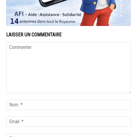
LAISSER UN COMMENTAIRE