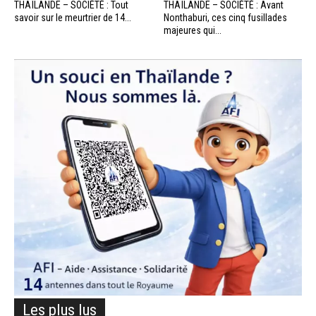
THAÏLANDE – SOCIÉTÉ : Tout
THAÏLANDE – SOCIÉTÉ : Avant
savoir sur le meurtrier de 14...
Nonthaburi, ces cinq fusillades
majeures qui...
Les plus lus