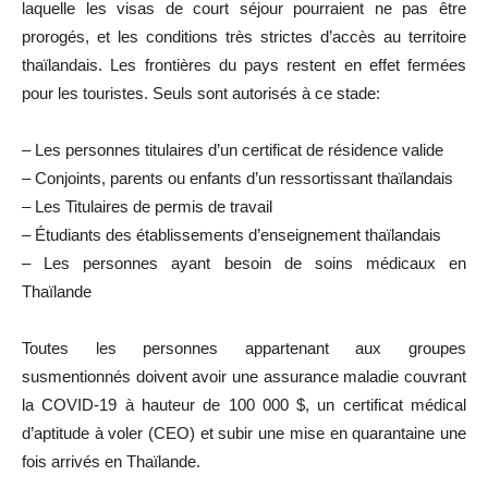
laquelle les visas de court séjour pourraient ne pas être
prorogés, et les conditions très strictes d’accès au territoire
thaïlandais. Les frontières du pays restent en effet fermées
pour les touristes. Seuls sont autorisés à ce stade:
– Les personnes titulaires d’un certificat de résidence valide
– Conjoints, parents ou enfants d’un ressortissant thaïlandais
– Les Titulaires de permis de travail
– Étudiants des établissements d’enseignement thaïlandais
– Les personnes ayant besoin de soins médicaux en
Thaïlande
Toutes les personnes appartenant aux groupes
susmentionnés doivent avoir une assurance maladie couvrant
la COVID-19 à hauteur de 100 000 $, un certificat médical
d’aptitude à voler (CEO) et subir une mise en quarantaine une
fois arrivés en Thaïlande.