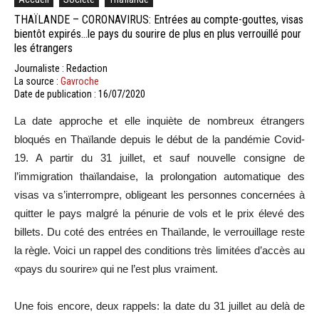
THAÏLANDE – CORONAVIRUS: Entrées au compte-gouttes, visas
bientôt expirés…le pays du sourire de plus en plus verrouillé pour
les étrangers
Journaliste : Redaction
La source :
Gavroche
Date de publication : 16/07/2020
La date approche et elle inquiète de nombreux étrangers
bloqués en Thaïlande depuis le début de la pandémie Covid-
19. A partir du 31 juillet, et sauf nouvelle consigne de
l’immigration thaïlandaise, la prolongation automatique des
visas va s’interrompre, obligeant les personnes concernées à
quitter le pays malgré la pénurie de vols et le prix élevé des
billets. Du coté des entrées en Thaïlande, le verrouillage reste
la règle. Voici un rappel des conditions très limitées d’accès au
«pays du sourire» qui ne l’est plus vraiment.
Une fois encore, deux rappels: la date du 31 juillet au delà de