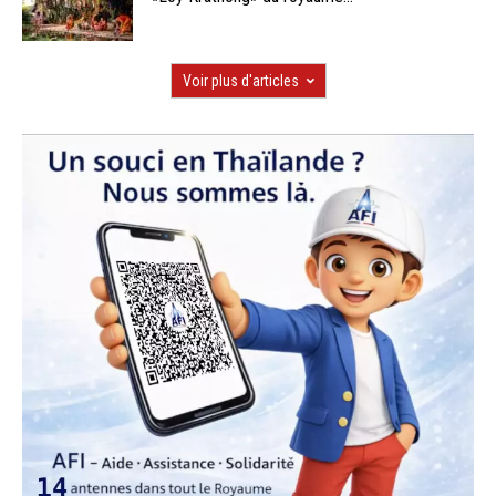
Voir plus d'articles