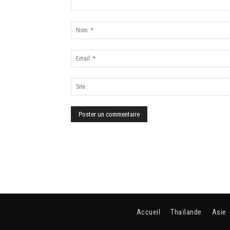
Accueil
Thaïlande
Asie