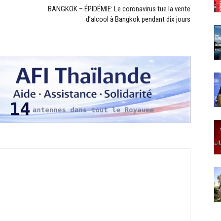
BANGKOK – ÉPIDÉMIE: Le coronavirus tue la vente
d’alcool à Bangkok pendant dix jours