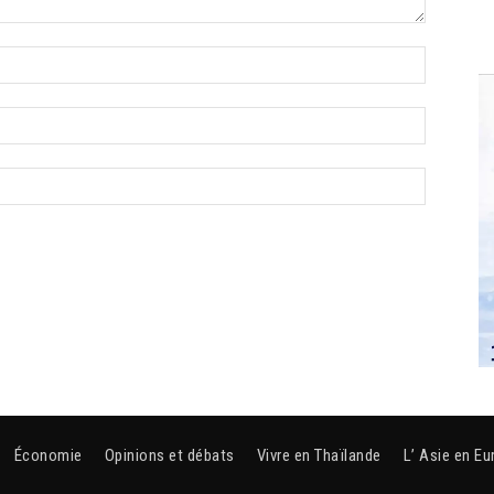
Économie
Opinions et débats
Vivre en Thaïlande
L’ Asie en Eu