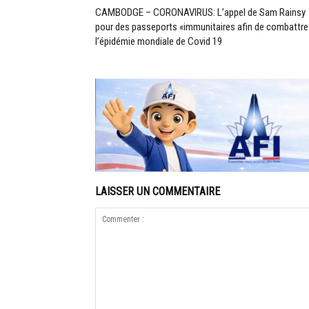
CAMBODGE – CORONAVIRUS: L’appel de Sam Rainsy
pour des passeports «immunitaires afin de combattre
l’épidémie mondiale de Covid 19
LAISSER UN COMMENTAIRE