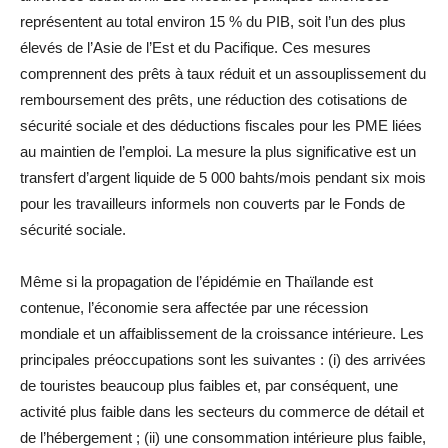
représentent au total environ 15 % du PIB, soit l’un des plus
élevés de l’Asie de l’Est et du Pacifique. Ces mesures
comprennent des prêts à taux réduit et un assouplissement du
remboursement des prêts, une réduction des cotisations de
sécurité sociale et des déductions fiscales pour les PME liées
au maintien de l’emploi. La mesure la plus significative est un
transfert d’argent liquide de 5 000 bahts/mois pendant six mois
pour les travailleurs informels non couverts par le Fonds de
sécurité sociale.
Même si la propagation de l’épidémie en Thaïlande est
contenue, l’économie sera affectée par une récession
mondiale et un affaiblissement de la croissance intérieure. Les
principales préoccupations sont les suivantes : (i) des arrivées
de touristes beaucoup plus faibles et, par conséquent, une
activité plus faible dans les secteurs du commerce de détail et
de l’hébergement ; (ii) une consommation intérieure plus faible,