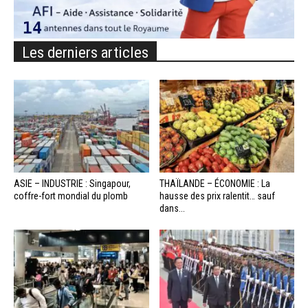
Les derniers articles
ASIE – INDUSTRIE : Singapour,
THAÏLANDE – ÉCONOMIE : La
coffre-fort mondial du plomb
hausse des prix ralentit… sauf
dans...