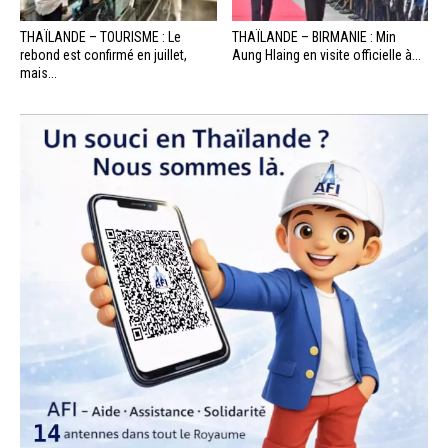
THAÏLANDE – TOURISME : Le
THAÏLANDE – BIRMANIE : Min
rebond est confirmé en juillet,
Aung Hlaing en visite officielle à...
mais...