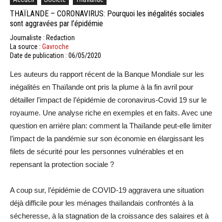
THAÏLANDE – CORONAVIRUS: Pourquoi les inégalités sociales
sont aggravées par l’épidémie
Journaliste : Redaction
La source :
Gavroche
Date de publication : 06/05/2020
Les auteurs du rapport récent de la Banque Mondiale sur les
inégalités en Thaïlande ont pris la plume à la fin avril pour
détailler l’impact de l’épidémie de coronavirus-Covid 19 sur le
royaume. Une analyse riche en exemples et en faits. Avec une
question en arrière plan: comment la Thaïlande peut-elle limiter
l’impact de la pandémie sur son économie en élargissant les
filets de sécurité pour les personnes vulnérables et en
repensant la protection sociale ?
A coup sur, l’épidémie de COVID-19 aggravera une situation
déjà difficile pour les ménages thaïlandais confrontés à la
sécheresse, à la stagnation de la croissance des salaires et à