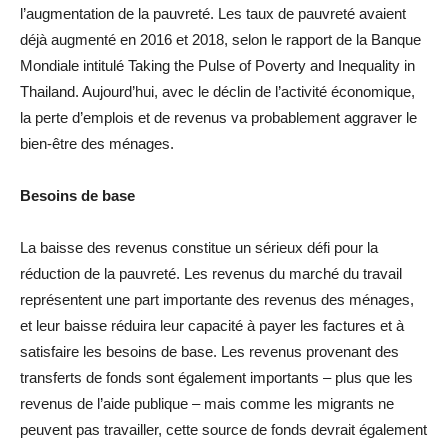
l’augmentation de la pauvreté. Les taux de pauvreté avaient
déjà augmenté en 2016 et 2018, selon le rapport de la Banque
Mondiale intitulé Taking the Pulse of Poverty and Inequality in
Thailand. Aujourd’hui, avec le déclin de l’activité économique,
la perte d’emplois et de revenus va probablement aggraver le
bien-être des ménages.
Besoins de base
La baisse des revenus constitue un sérieux défi pour la
réduction de la pauvreté. Les revenus du marché du travail
représentent une part importante des revenus des ménages,
et leur baisse réduira leur capacité à payer les factures et à
satisfaire les besoins de base. Les revenus provenant des
transferts de fonds sont également importants – plus que les
revenus de l’aide publique – mais comme les migrants ne
peuvent pas travailler, cette source de fonds devrait également