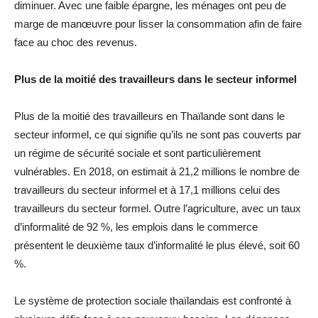
diminuer. Avec une faible épargne, les ménages ont peu de
marge de manœuvre pour lisser la consommation afin de faire
face au choc des revenus.
Plus de la moitié des travailleurs dans le secteur informel
Plus de la moitié des travailleurs en Thaïlande sont dans le
secteur informel, ce qui signifie qu’ils ne sont pas couverts par
un régime de sécurité sociale et sont particulièrement
vulnérables. En 2018, on estimait à 21,2 millions le nombre de
travailleurs du secteur informel et à 17,1 millions celui des
travailleurs du secteur formel. Outre l’agriculture, avec un taux
d’informalité de 92 %, les emplois dans le commerce
présentent le deuxième taux d’informalité le plus élevé, soit 60
%.
Le système de protection sociale thaïlandais est confronté à