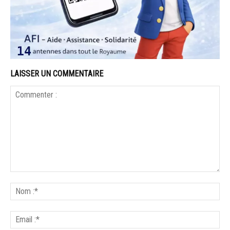
LAISSER UN COMMENTAIRE