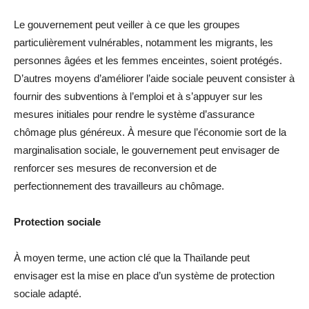
Le gouvernement peut veiller à ce que les groupes
particulièrement vulnérables, notamment les migrants, les
personnes âgées et les femmes enceintes, soient protégés.
D’autres moyens d’améliorer l’aide sociale peuvent consister à
fournir des subventions à l’emploi et à s’appuyer sur les
mesures initiales pour rendre le système d’assurance
chômage plus généreux. À mesure que l’économie sort de la
marginalisation sociale, le gouvernement peut envisager de
renforcer ses mesures de reconversion et de
perfectionnement des travailleurs au chômage.
Protection sociale
À moyen terme, une action clé que la Thaïlande peut
envisager est la mise en place d’un système de protection
sociale adapté.