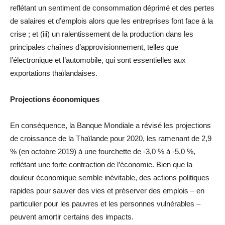
reflétant un sentiment de consommation déprimé et des pertes
de salaires et d’emplois alors que les entreprises font face à la
crise ; et (iii) un ralentissement de la production dans les
principales chaînes d’approvisionnement, telles que
l’électronique et l’automobile, qui sont essentielles aux
exportations thaïlandaises.
Projections économiques
En conséquence, la Banque Mondiale a révisé les projections
de croissance de la Thaïlande pour 2020, les ramenant de 2,9
% (en octobre 2019) à une fourchette de -3,0 % à -5,0 %,
reflétant une forte contraction de l’économie. Bien que la
douleur économique semble inévitable, des actions politiques
rapides pour sauver des vies et préserver des emplois – en
particulier pour les pauvres et les personnes vulnérables –
peuvent amortir certains des impacts.