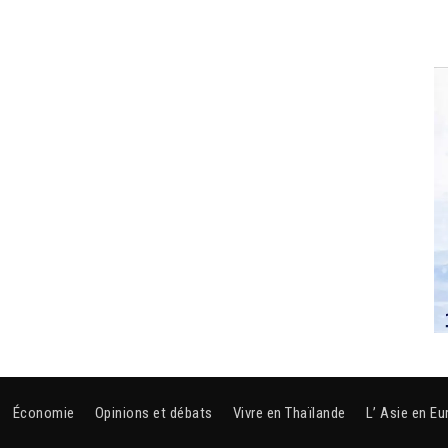
Économie
Opinions et débats
Vivre en Thaïlande
L’ Asie en Eu