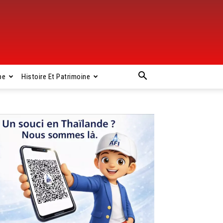
pe
Histoire Et Patrimoine