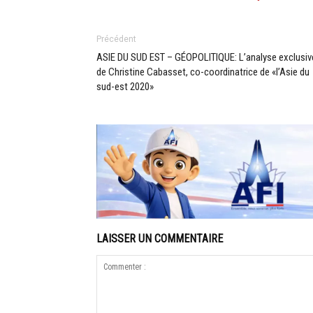
Précédent
ASIE DU SUD EST – GÉOPOLITIQUE: L’analyse exclusiv
de Christine Cabasset, co-coordinatrice de «l’Asie du
sud-est 2020»
LAISSER UN COMMENTAIRE