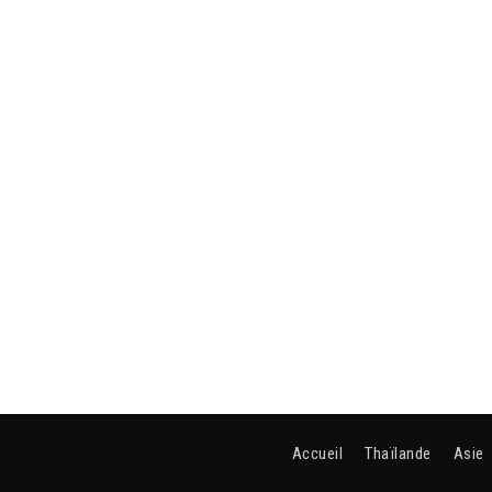
Accueil
Thaïlande
Asie