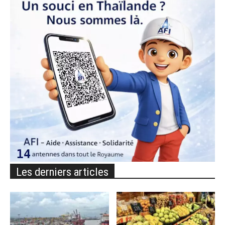
Les derniers articles