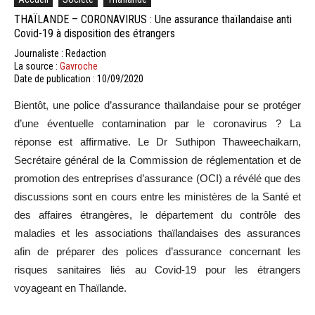
THAÏLANDE – CORONAVIRUS : Une assurance thaïlandaise anti
Covid-19 à disposition des étrangers
Journaliste : Redaction
La source :
Gavroche
Date de publication : 10/09/2020
Bientôt, une police d’assurance thaïlandaise pour se protéger
d’une éventuelle contamination par le coronavirus ? La
réponse est affirmative. Le Dr Suthipon Thaweechaikarn,
Secrétaire général de la Commission de réglementation et de
promotion des entreprises d’assurance (OCI) a révélé que des
discussions sont en cours entre les ministères de la Santé et
des affaires étrangères, le département du contrôle des
maladies et les associations thaïlandaises des assurances
afin de préparer des polices d’assurance concernant les
risques sanitaires liés au Covid-19 pour les étrangers
voyageant en Thaïlande.