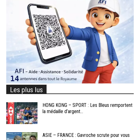
Les plus lus
HONG KONG – SPORT : Les Bleus remportent
la médaille d’argent...
ASIE – FRANCE : Gavroche scrute pour vous