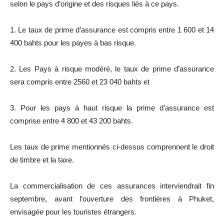
selon le pays d’origine et des risques liés à ce pays.
1. Le taux de prime d’assurance est compris entre 1 600 et 14
400 bahts pour les payes à bas risque.
2. Les Pays à risque modéré, le taux de prime d’assurance
sera compris entre 2560 et 23 040 bahts et
3. Pour les pays à haut risque la prime d’assurance est
comprise entre 4 800 et 43 200 bahts.
Les taux de prime mentionnés ci-dessus comprennent le droit
de timbre et la taxe.
La commercialisation de ces assurances interviendrait fin
septembre, avant l’ouverture des frontières à Phuket,
envisagée pour les touristes étrangers.