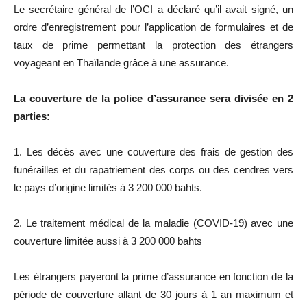
Le secrétaire général de l’OCI a déclaré qu’il avait signé, un
ordre d’enregistrement pour l’application de formulaires et de
taux de prime permettant la protection des étrangers
voyageant en Thaïlande grâce à une assurance.
La couverture de la police d’assurance sera divisée en 2
parties:
1. Les décès avec une couverture des frais de gestion des
funérailles et du rapatriement des corps ou des cendres vers
le pays d’origine limités à 3 200 000 bahts.
2. Le traitement médical de la maladie (COVID-19) avec une
couverture limitée aussi à 3 200 000 bahts
Les étrangers payeront la prime d’assurance en fonction de la
période de couverture allant de 30 jours à 1 an maximum et