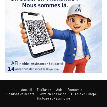
Accueil
Thaïlande
Asie
Économie
Opinions et débats
Vivre en Thaïlande
L’ Asie en Europe
Histoire et Patrimoine