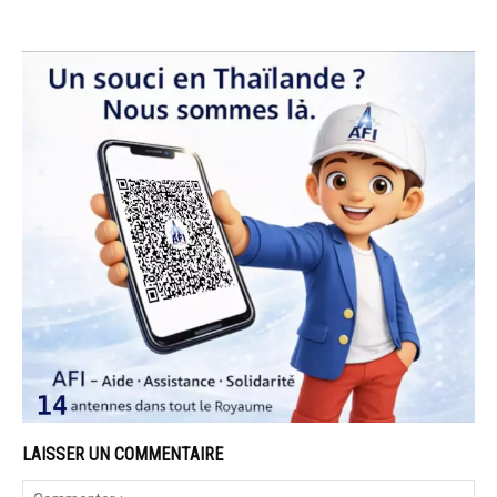
LAISSER UN COMMENTAIRE