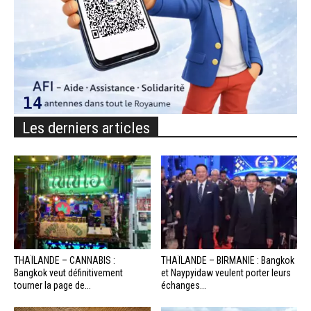
Les derniers articles
THAÏLANDE – CANNABIS :
THAÏLANDE – BIRMANIE : Bangkok
Bangkok veut définitivement
et Naypyidaw veulent porter leurs
tourner la page de...
échanges...