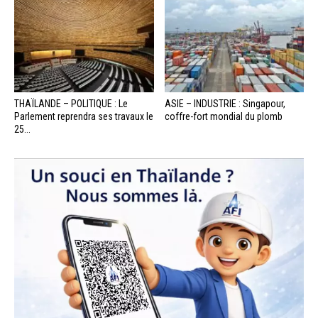
THAÏLANDE – POLITIQUE : Le
ASIE – INDUSTRIE : Singapour,
Parlement reprendra ses travaux le
coffre-fort mondial du plomb
25...