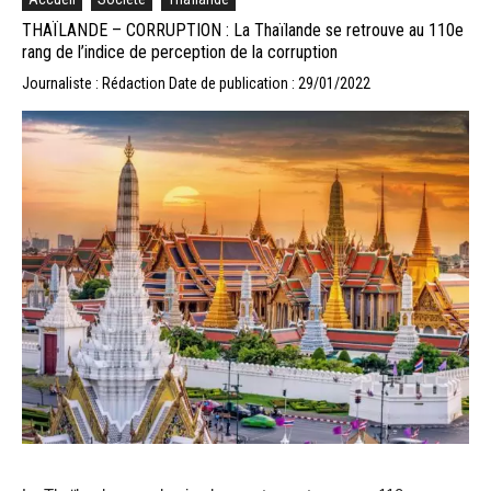
THAÏLANDE – CORRUPTION : La Thaïlande se retrouve au 110e
rang de l’indice de perception de la corruption
Journaliste : Rédaction
Date de publication : 29/01/2022