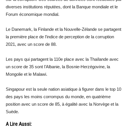
diverses institutions réputées, dont la Banque mondiale et le
Forum économique mondial.
Le Danemark, la Finlande et la Nouvelle-Zélande se partagent
la première place de l’indice de perception de la corruption
2021, avec un score de 88.
Les pays qui partagent la 110e place avec la Thaïlande avec
un score de 35 sont l’Albanie, la Bosnie-Herzégovine, la
Mongolie et le Malawi.
Singapour est la seule nation asiatique à figurer dans le top 10
des pays les moins corrompus du monde, en quatrième
position avec un score de 85, à égalité avec la Norvège et la
Suède.
A Lire Aussi: