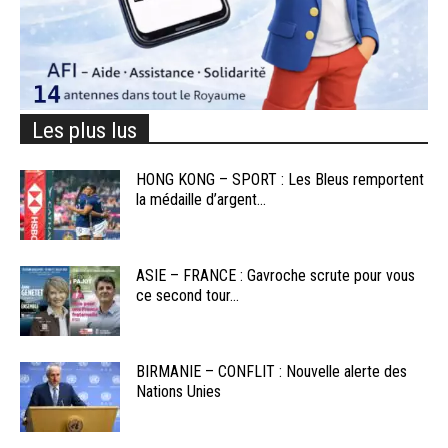
Les plus lus
HONG KONG – SPORT : Les Bleus remportent
la médaille d’argent...
ASIE – FRANCE : Gavroche scrute pour vous
ce second tour...
BIRMANIE – CONFLIT : Nouvelle alerte des
Nations Unies