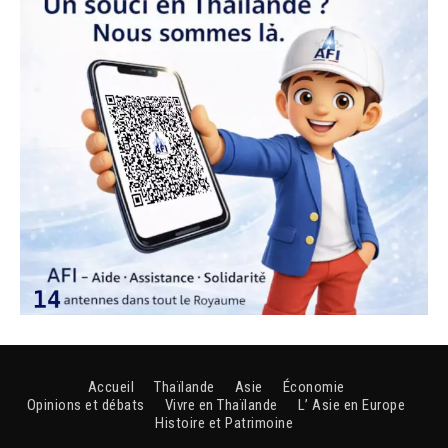
Accueil
Thaïlande
Asie
Économie
Opinions et débats
Vivre en Thaïlande
L’ Asie en Europe
Histoire et Patrimoine