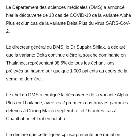
Le Département des sciences médicales (DMS) a annoncé
hier la découverte de 18 cas de COVID-19 de la variante Alpha
Plus et d’un cas de la variante Delta Plus du virus SARS-CoV-
2.
Le directeur général du DMS, le Dr Supakit Sirilak, a déclaré
que la variante Delta continue d’être la souche dominante en
Thaïlande, représentant 98,6% de tous les échantillons
prélevés au hasard sur quelque 1 000 patients au cours de la
semaine dernière.
Le chef du DMS a expliqué la découverte de la variante Alpha
Plus en Thaïlande, avec les 2 premiers cas trouvés parmi les
détenus à Chiang Mai en septembre, et 16 autres cas à
Chanthaburi et Trat en octobre.
Il a déclaré que cette lignée «plus» présente une mutation