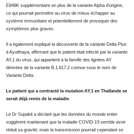
E848K supplémentaire en plus de la variante Alpha d’origine,
ce qui pourrait permettre au virus de mieux échapper au
système immunitaire et potentiellement de provoquer des
symptômes plus graves.
Il a également expliqué la découverte de la variante Delta Plus
à Ayutthaya, affirmant que le patient était infecté par la variante
AY.1 du virus, qui appartient à la famille des lignées AY
dérivées de la variante B.1.617.2 connue sous le nom de
Variante Delta.
Le patient qui a contracté la mutation AY.1 en Thaïlande se
serait déjà remis de la maladie.
Le Dr Supakit a déclaré que les données du monde entier
suggèrent maintenant que la maladie COVID-19 semble avoir
réduit sa gravité, mais la transmission pourrait cependant se