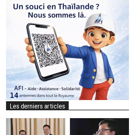
Les derniers articles