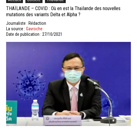
THAÏLANDE – COVID : Où en est la Thaïlande des nouvelles
mutations des variants Delta et Alpha ?
Journaliste : Rédaction
La source :
Gavroche
Date de publication : 27/10/2021