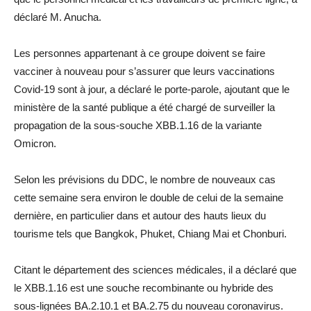
déclaré M. Anucha.
Les personnes appartenant à ce groupe doivent se faire
vacciner à nouveau pour s’assurer que leurs vaccinations
Covid-19 sont à jour, a déclaré le porte-parole, ajoutant que le
ministère de la santé publique a été chargé de surveiller la
propagation de la sous-souche XBB.1.16 de la variante
Omicron.
Selon les prévisions du DDC, le nombre de nouveaux cas
cette semaine sera environ le double de celui de la semaine
dernière, en particulier dans et autour des hauts lieux du
tourisme tels que Bangkok, Phuket, Chiang Mai et Chonburi.
Citant le département des sciences médicales, il a déclaré que
le XBB.1.16 est une souche recombinante ou hybride des
sous-lignées BA.2.10.1 et BA.2.75 du nouveau coronavirus.