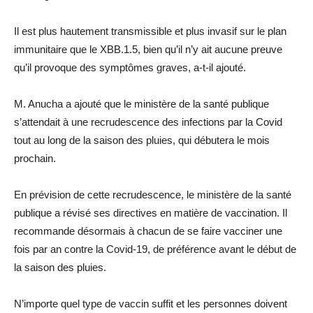
Il est plus hautement transmissible et plus invasif sur le plan
immunitaire que le XBB.1.5, bien qu’il n’y ait aucune preuve
qu’il provoque des symptômes graves, a-t-il ajouté.
M. Anucha a ajouté que le ministère de la santé publique
s’attendait à une recrudescence des infections par la Covid
tout au long de la saison des pluies, qui débutera le mois
prochain.
En prévision de cette recrudescence, le ministère de la santé
publique a révisé ses directives en matière de vaccination. Il
recommande désormais à chacun de se faire vacciner une
fois par an contre la Covid-19, de préférence avant le début de
la saison des pluies.
N’importe quel type de vaccin suffit et les personnes doivent