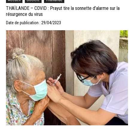
THAÏLANDE – COVID : Prayut tire la sonnette d’alarme sur la
résurgence du virus
Date de publication : 29/04/2023