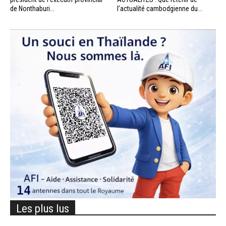
de Nonthaburi...
l’actualité cambodgienne du...
Les plus lus