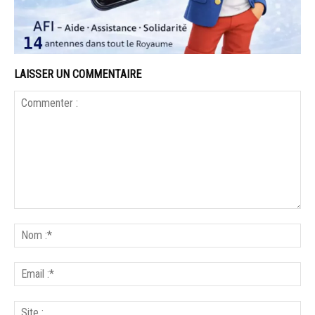
LAISSER UN COMMENTAIRE