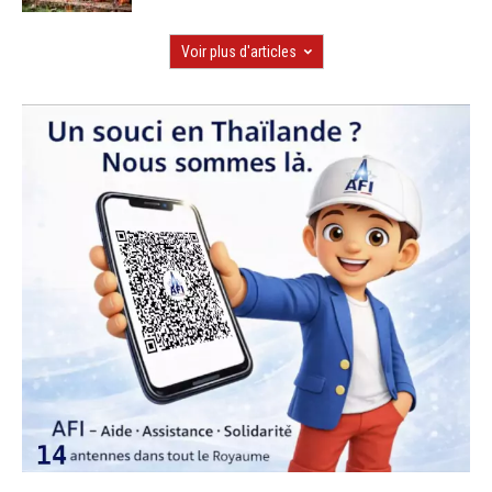
Voir plus d'articles