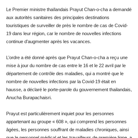
Le Premier ministre thaïlandais Prayut Chan-o-cha a demandé
aux autorités sanitaires des principales destinations
touristiques de surveiller de près le nombre de cas de Covid-
19 dans leur région, car le nombre de nouvelles infections
continue d’augmenter après les vacances.
L’ordre a été donné après que Prayut Chan-o-cha a reçu une
mise à jour du nombre de cas entre le 16 et le 22 avril par le
département de contrôle des maladies, qui a montré que le
nombre de nouvelles infections par la Covid-19 était en
hausse, a déclaré le porte-parole du gouvernement thailandais,
Anucha Burapachaisri.
Prayut est particulièrement inquiet pour les personnes
appartenant au groupe « 608 », qui comprend les personnes
âgées, les personnes souffrant de maladies chroniques, ainsi
que le personnel médical et les travailleurs de première ligne, a