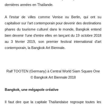
dernières années en Thaïlande.
A l’instar de villes comme Venise ou Berlin, qui ont su
capitaliser sur l’art contemporain pour devenir des destinations
phares du tourisme culturel dans le monde, Bangkok entend
bien devenir l’une d’entre elles en lançant du 19 octobre 2018
au 3 février 2019, son premier festival international d’art
contemporain, la Bangkok Art Biennale.
Ralf TOOTEN (Germany) à Central World Siam Square One
© Bangkok Art Biennale 2018
Bangkok, une mégapole créative
Il faut dire que la capitale Thaïlandaise regroupe toutes les