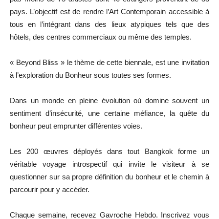
pays. L’objectif est de rendre l’Art Contemporain accessible à
tous en l’intégrant dans des lieux atypiques tels que des
hôtels, des centres commerciaux ou même des temples.
« Beyond Bliss » le thème de cette biennale, est une invitation
à l’exploration du Bonheur sous toutes ses formes.
Dans un monde en pleine évolution où domine souvent un
sentiment d’insécurité, une certaine méfiance, la quête du
bonheur peut emprunter différentes voies.
Les 200 œuvres déployés dans tout Bangkok forme un
véritable voyage introspectif qui invite le visiteur à se
questionner sur sa propre définition du bonheur et le chemin à
parcourir pour y accéder.
Chaque semaine, recevez Gavroche Hebdo. Inscrivez vous