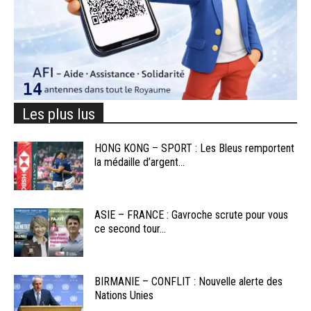
Les plus lus
HONG KONG – SPORT : Les Bleus remportent
la médaille d’argent...
ASIE – FRANCE : Gavroche scrute pour vous
ce second tour...
BIRMANIE – CONFLIT : Nouvelle alerte des
Nations Unies