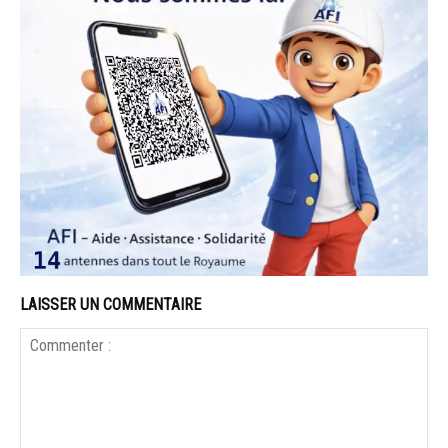
LAISSER UN COMMENTAIRE