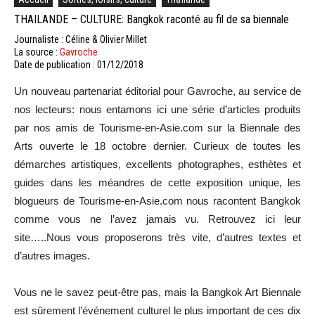
THAILANDE – CULTURE: Bangkok raconté au fil de sa biennale
Journaliste : Céline & Olivier Millet
La source :
Gavroche
Date de publication : 01/12/2018
Un nouveau partenariat éditorial pour Gavroche, au service de
nos lecteurs: nous entamons ici une série d’articles produits
par nos amis de Tourisme-en-Asie.com sur la Biennale des
Arts ouverte le 18 octobre dernier. Curieux de toutes les
démarches artistiques, excellents photographes, esthètes et
guides dans les méandres de cette exposition unique, les
blogueurs de Tourisme-en-Asie.com nous racontent Bangkok
comme vous ne l’avez jamais vu. Retrouvez ici leur
site…..Nous vous proposerons très vite, d’autres textes et
d’autres images.
Vous ne le savez peut-être pas, mais la Bangkok Art Biennale
est sûrement l’événement culturel le plus important de ces dix