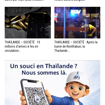
THAÏLANDE – SOCIÉTÉ : 10
THAÏLANDE – SOCIÉTÉ : Après la
millions d’armes à feu en
tuerie de Nonthaburi, la
circulation...
Thaïlande...