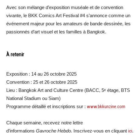
Avec son mélange d’exposition muséale et de convention
vivante, le BKK Comics Art Festival #4 s’annonce comme un
événement majeur pour les amateurs de bande dessinée, les
passionnés d’art visuel et les familles à Bangkok.
À retenir
Exposition : 14 au 26 octobre 2025
Convention : 25 et 26 octobre 2025
Lieu : Bangkok Art and Culture Centre (BACC, 5ᵉ étage, BTS
National Stadium ou Siam)
Programme détaillé et inscriptions sur :
www.bkkunzine.com
Chaque semaine, recevez notre lettre
d’informations
Gavroche Hebdo
. Inscrivez-vous en cliquant
ici
.