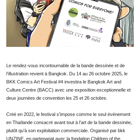
Le rendez-vous incontournable de la bande dessinée et de
l’illustration revient à Bangkok. Du 14 au 26 octobre 2025, le
BKK Comics Art Festival #4 investira le Bangkok Art and
Culture Centre (BACC) avec une exposition exceptionnelle et
deux journées de convention les 25 et 26 octobre.
Créé en 2022, le festival s’impose comme le seul événement
en Thaïlande consacré avant tout à l’art de la bande dessinée,
plutôt qu’à son exploitation commerciale. Organisé par bkk
UNZINE, en partenariat avec la fondation Children of the