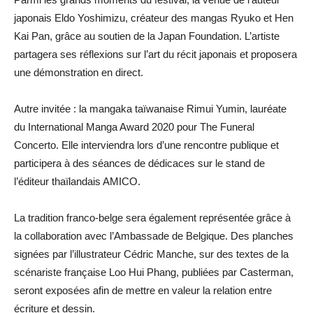
japonais Eldo Yoshimizu, créateur des mangas Ryuko et Hen
Kai Pan, grâce au soutien de la Japan Foundation. L’artiste
partagera ses réflexions sur l’art du récit japonais et proposera
une démonstration en direct.
Autre invitée : la mangaka taïwanaise Rimui Yumin, lauréate
du International Manga Award 2020 pour The Funeral
Concerto. Elle interviendra lors d’une rencontre publique et
participera à des séances de dédicaces sur le stand de
l’éditeur thaïlandais AMICO.
La tradition franco-belge sera également représentée grâce à
la collaboration avec l’Ambassade de Belgique. Des planches
signées par l’illustrateur Cédric Manche, sur des textes de la
scénariste française Loo Hui Phang, publiées par Casterman,
seront exposées afin de mettre en valeur la relation entre
écriture et dessin.