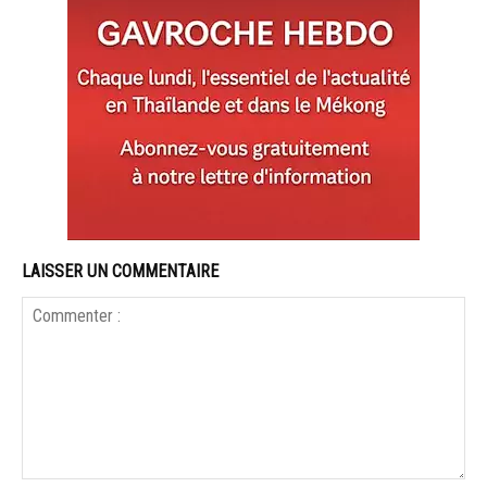
LAISSER UN COMMENTAIRE