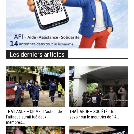
Les derniers articles
THAÏLANDE – CRIME : L’auteur de
THAÏLANDE – SOCIÉTÉ : Tout
l’attaque aurait tué deux
savoir sur le meurtrier de 14...
membres...