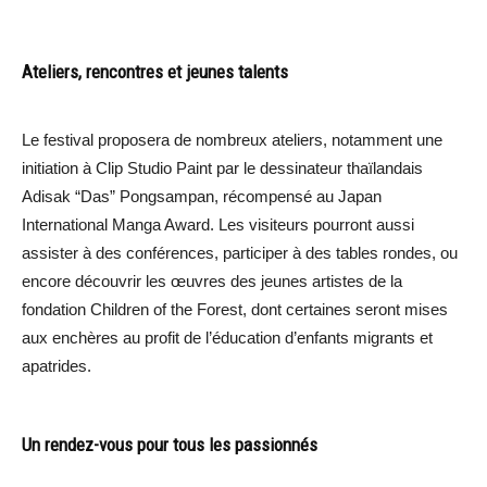
Ateliers, rencontres et jeunes talents
Le festival proposera de nombreux ateliers, notamment une
initiation à Clip Studio Paint par le dessinateur thaïlandais
Adisak “Das” Pongsampan, récompensé au Japan
International Manga Award. Les visiteurs pourront aussi
assister à des conférences, participer à des tables rondes, ou
encore découvrir les œuvres des jeunes artistes de la
fondation Children of the Forest, dont certaines seront mises
aux enchères au profit de l’éducation d’enfants migrants et
apatrides.
Un rendez-vous pour tous les passionnés