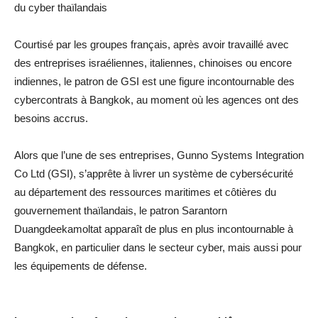
du cyber thaïlandais
Courtisé par les groupes français, après avoir travaillé avec
des entreprises israéliennes, italiennes, chinoises ou encore
indiennes, le patron de GSI est une figure incontournable des
cybercontrats à Bangkok, au moment où les agences ont des
besoins accrus.
Alors que l’une de ses entreprises, Gunno Systems Integration
Co Ltd (GSI), s’apprête à livrer un système de cybersécurité
au département des ressources maritimes et côtières du
gouvernement thaïlandais, le patron Sarantorn
Duangdeekamoltat apparaît de plus en plus incontournable à
Bangkok, en particulier dans le secteur cyber, mais aussi pour
les équipements de défense.