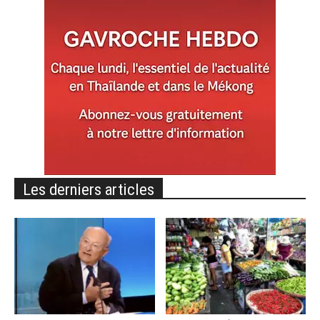
Les derniers articles