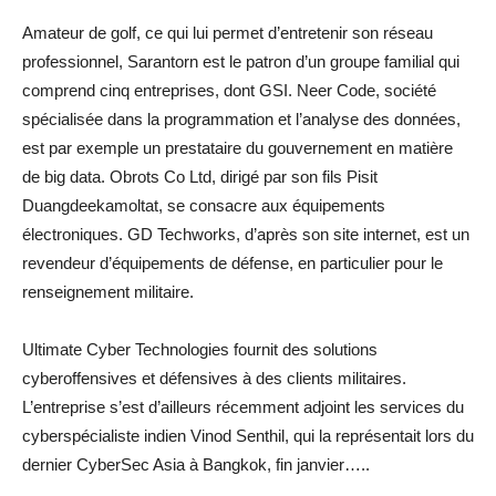
Amateur de golf, ce qui lui permet d’entretenir son réseau
professionnel, Sarantorn est le patron d’un groupe familial qui
comprend cinq entreprises, dont GSI. Neer Code, société
spécialisée dans la programmation et l’analyse des données,
est par exemple un prestataire du gouvernement en matière
de big data. Obrots Co Ltd, dirigé par son fils Pisit
Duangdeekamoltat, se consacre aux équipements
électroniques. GD Techworks, d’après son site internet, est un
revendeur d’équipements de défense, en particulier pour le
renseignement militaire.
Ultimate Cyber Technologies fournit des solutions
cyberoffensives et défensives à des clients militaires.
L’entreprise s’est d’ailleurs récemment adjoint les services du
cyberspécialiste indien Vinod Senthil, qui la représentait lors du
dernier CyberSec Asia à Bangkok, fin janvier…..