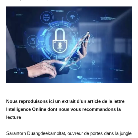
Nous reproduisons ici un extrait d’un article de la lettre
Intelligence Online dont nous vous recommandons la
lecture
Sarantorn Duangdeekamoltat, ouvreur de portes dans la jungle