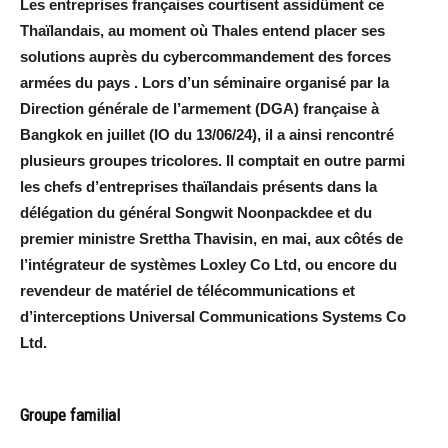
Les entreprises françaises courtisent assidûment ce
Thaïlandais, au moment où Thales entend placer ses
solutions auprès du cybercommandement des forces
armées du pays . Lors d’un séminaire organisé par la
Direction générale de l’armement (DGA) française à
Bangkok en juillet (IO du 13/06/24), il a ainsi rencontré
plusieurs groupes tricolores. Il comptait en outre parmi
les chefs d’entreprises thaïlandais présents dans la
délégation du général Songwit Noonpackdee et du
premier ministre Srettha Thavisin, en mai, aux côtés de
l’intégrateur de systèmes Loxley Co Ltd, ou encore du
revendeur de matériel de télécommunications et
d’interceptions Universal Communications Systems Co
Ltd.
Groupe familial