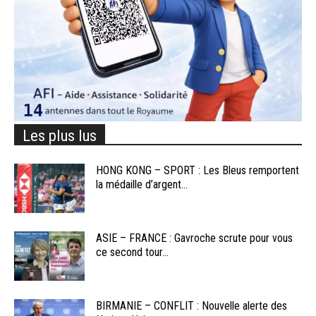
Les plus lus
HONG KONG – SPORT : Les Bleus remportent
la médaille d’argent...
ASIE – FRANCE : Gavroche scrute pour vous
ce second tour...
BIRMANIE – CONFLIT : Nouvelle alerte des