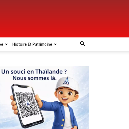
pe
Histoire Et Patrimoine