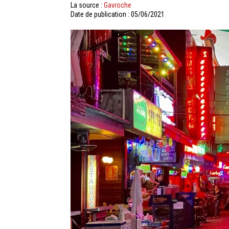
La source :
Gavroche
Date de publication : 05/06/2021