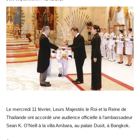
Le mercredi 11 février, Leurs Majestés le Roi et la Reine de
Thaïlande ont accordé une audience officielle à l’ambassadeur
Sean K. O’Neill à la villa Ambara, au palais Dusit, à Bangkok.