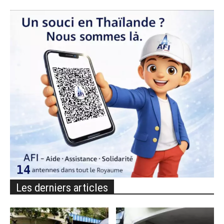
Les derniers articles