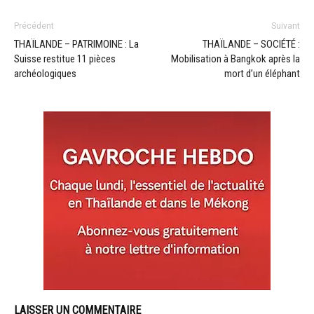
Précédent
Suivant
THAÏLANDE – PATRIMOINE : La
THAÏLANDE – SOCIÉTÉ :
Suisse restitue 11 pièces
Mobilisation à Bangkok après la
archéologiques
mort d’un éléphant
LAISSER UN COMMENTAIRE