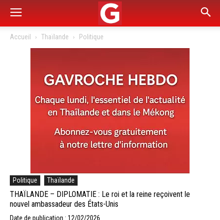
Accueil
Thaïlande
Politique
Politique
Thaïlande
THAÏLANDE – DIPLOMATIE : Le roi et la reine reçoivent le
nouvel ambassadeur des États-Unis
Date de publication : 12/02/2026