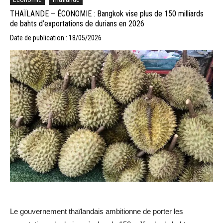
THAÏLANDE – ÉCONOMIE : Bangkok vise plus de 150 milliards
de bahts d’exportations de durians en 2026
Date de publication : 18/05/2026
Le gouvernement thaïlandais ambitionne de porter les