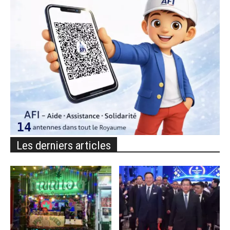
Les derniers articles