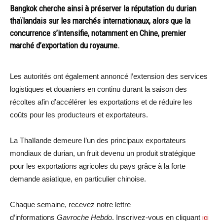
Bangkok cherche ainsi à préserver la réputation du durian
thaïlandais sur les marchés internationaux, alors que la
concurrence s’intensifie, notamment en Chine, premier
marché d’exportation du royaume.
Les autorités ont également annoncé l’extension des services
logistiques et douaniers en continu durant la saison des
récoltes afin d’accélérer les exportations et de réduire les
coûts pour les producteurs et exportateurs.
La Thaïlande demeure l’un des principaux exportateurs
mondiaux de durian, un fruit devenu un produit stratégique
pour les exportations agricoles du pays grâce à la forte
demande asiatique, en particulier chinoise.
Chaque semaine, recevez notre lettre
d’informations
Gavroche Hebdo
. Inscrivez-vous en cliquant
ici