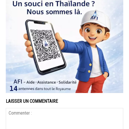
LAISSER UN COMMENTAIRE