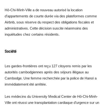
Hô-Chi-Minh-Ville a de nouveau autorisé la location
d’appartements de courte durée via des plateformes comme
Airbnb, sous réserve du respect des obligations fiscales et
administratives. Cette décision suscite néanmoins des
inquiétudes chez certains résidents.
Société
Les gardes-frontières ont reçu 127 citoyens remis par les
autorités cambodgiennes après des séjours illégaux au
Cambodge. Une femme recherchée par la police de Hanoï a
immédiatement été arrêtée.
Les médecins du University Medical Center de Hô-Chi-Minh-
Ville ont réussi une transplantation cardiaque d’urgence sur un