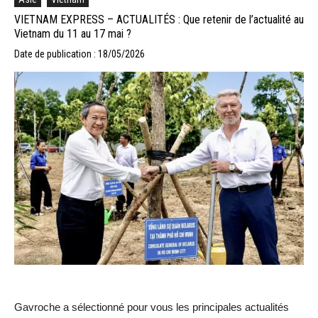
VIETNAM EXPRESS – ACTUALITÉS : Que retenir de l’actualité au
Vietnam du 11 au 17 mai ?
Date de publication : 18/05/2026
Gavroche a sélectionné pour vous les principales actualités