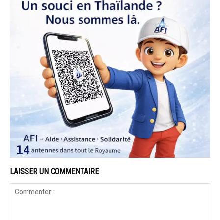
LAISSER UN COMMENTAIRE