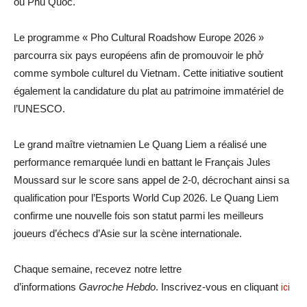
ou Phu Quoc.
Le programme « Pho Cultural Roadshow Europe 2026 »
parcourra six pays européens afin de promouvoir le phở
comme symbole culturel du Vietnam. Cette initiative soutient
également la candidature du plat au patrimoine immatériel de
l’UNESCO.
Le grand maître vietnamien Le Quang Liem a réalisé une
performance remarquée lundi en battant le Français Jules
Moussard sur le score sans appel de 2-0, décrochant ainsi sa
qualification pour l’Esports World Cup 2026. Le Quang Liem
confirme une nouvelle fois son statut parmi les meilleurs
joueurs d’échecs d’Asie sur la scène internationale.
Chaque semaine, recevez notre lettre
d’informations
Gavroche Hebdo
. Inscrivez-vous en cliquant
ici