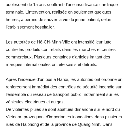
adolescent de 15 ans souffrant d’une insuffisance cardiaque
terminale. L’intervention, réalisée en seulement quelques
heures, a permis de sauver la vie du jeune patient, selon
l’établissement hospitalier.
Les autorités de Hô-Chi-Minh-Ville ont intensifié leur lutte
contre les produits contrefaits dans les marchés et centres
commerciaux. Plusieurs centaines d’articles imitant des
marques internationales ont été saisis et détruits.
Après l’incendie d’un bus à Hanoï, les autorités ont ordonné un
renforcement immédiat des contrôles de sécurité incendie sur
l’ensemble du réseau de transport public, notamment sur les
véhicules électriques et au gaz.
De violentes pluies se sont abattues dimanche sur le nord du
Vietnam, provoquant d’importantes inondations dans plusieurs
rues de Haiphong et de la province de Quang Ninh. Dans