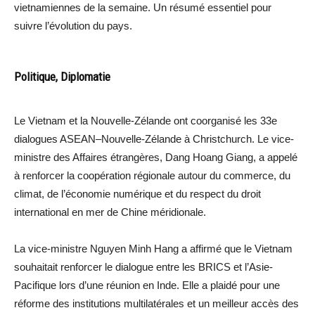
vietnamiennes de la semaine. Un résumé essentiel pour
suivre l’évolution du pays.
Politique, Diplomatie
Le Vietnam et la Nouvelle-Zélande ont coorganisé les 33e
dialogues ASEAN–Nouvelle-Zélande à Christchurch. Le vice-
ministre des Affaires étrangères, Dang Hoang Giang, a appelé
à renforcer la coopération régionale autour du commerce, du
climat, de l’économie numérique et du respect du droit
international en mer de Chine méridionale.
La vice-ministre Nguyen Minh Hang a affirmé que le Vietnam
souhaitait renforcer le dialogue entre les BRICS et l’Asie-
Pacifique lors d’une réunion en Inde. Elle a plaidé pour une
réforme des institutions multilatérales et un meilleur accès des