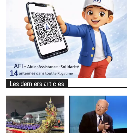
Les derniers articles