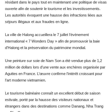
résidant dans le pays tout en maintenant une politique de visas
ouverte afin de soutenir le tourisme et les investissements.
Les autorités évoquent une hausse des infractions liées aux
séjours illégaux et aux fraudes en ligne.
La ville de Halong accueillera le 7 juillet l’événement
international « 7 Wonders Day » afin de promouvoir la baie
d’Halong et la préservation du patrimoine mondial.
Une peinture sur soie de Nam Son a été vendue plus de 1,2
million de dollars lors d’une vente aux enchères organisée par
Aguttes en France. L’œuvre confirme l’intérêt croissant pour
l’art moderne vietnamien.
Le tourisme balnéaire connaît un excellent début de saison
estivale, porté par la hausse des visiteurs nationaux et
étrangers dans des destinations comme Danang, Nha Trang