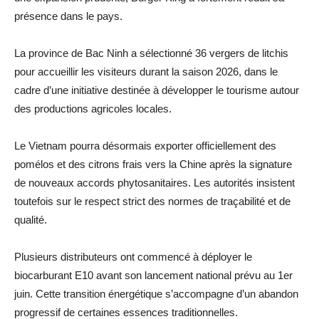
présence dans le pays.
La province de Bac Ninh a sélectionné 36 vergers de litchis
pour accueillir les visiteurs durant la saison 2026, dans le
cadre d’une initiative destinée à développer le tourisme autour
des productions agricoles locales.
Le Vietnam pourra désormais exporter officiellement des
pomélos et des citrons frais vers la Chine après la signature
de nouveaux accords phytosanitaires. Les autorités insistent
toutefois sur le respect strict des normes de traçabilité et de
qualité.
Plusieurs distributeurs ont commencé à déployer le
biocarburant E10 avant son lancement national prévu au 1er
juin. Cette transition énergétique s’accompagne d’un abandon
progressif de certaines essences traditionnelles.