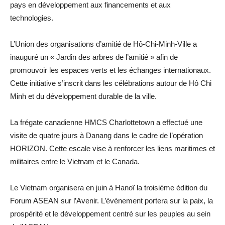
pays en développement aux financements et aux
technologies.
L’Union des organisations d’amitié de Hô-Chi-Minh-Ville a
inauguré un « Jardin des arbres de l’amitié » afin de
promouvoir les espaces verts et les échanges internationaux.
Cette initiative s’inscrit dans les célébrations autour de Hô Chi
Minh et du développement durable de la ville.
La frégate canadienne HMCS Charlottetown a effectué une
visite de quatre jours à Danang dans le cadre de l’opération
HORIZON. Cette escale vise à renforcer les liens maritimes et
militaires entre le Vietnam et le Canada.
Le Vietnam organisera en juin à Hanoï la troisième édition du
Forum ASEAN sur l’Avenir. L’événement portera sur la paix, la
prospérité et le développement centré sur les peuples au sein