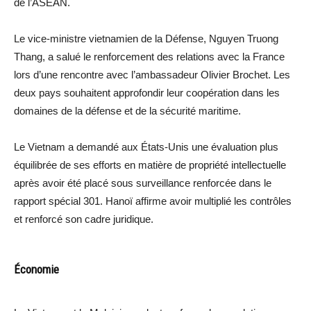
de l’ASEAN.
Le vice-ministre vietnamien de la Défense, Nguyen Truong
Thang, a salué le renforcement des relations avec la France
lors d’une rencontre avec l’ambassadeur Olivier Brochet. Les
deux pays souhaitent approfondir leur coopération dans les
domaines de la défense et de la sécurité maritime.
Le Vietnam a demandé aux États-Unis une évaluation plus
équilibrée de ses efforts en matière de propriété intellectuelle
après avoir été placé sous surveillance renforcée dans le
rapport spécial 301. Hanoï affirme avoir multiplié les contrôles
et renforcé son cadre juridique.
Économie