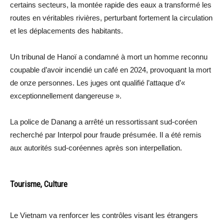
certains secteurs, la montée rapide des eaux a transformé les
routes en véritables rivières, perturbant fortement la circulation
et les déplacements des habitants.
Un tribunal de Hanoï a condamné à mort un homme reconnu
coupable d’avoir incendié un café en 2024, provoquant la mort
de onze personnes. Les juges ont qualifié l’attaque d’«
exceptionnellement dangereuse ».
La police de Danang a arrêté un ressortissant sud-coréen
recherché par Interpol pour fraude présumée. Il a été remis
aux autorités sud-coréennes après son interpellation.
Tourisme, Culture
Le Vietnam va renforcer les contrôles visant les étrangers