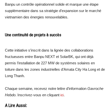
Banpu un contrôle opérationnel solide et marque une étape
supplémentaire dans sa stratégie d’expansion sur le marché
vietnamien des énergies renouvelables.
Une continuité de projets à succès
Cette initiative s’inscrit dans la lignée des collaborations
fructueuses entre Banpu NEXT et SolarBK, qui ont déjà
permis l’installation de 227 MW de systèmes solaires en
toiture dans les zones industrielles d’Amata City Ha Long et de
Long Thanh.
Chaque semaine, recevez notre lettre d’information
Gavroche
Hebdo
. Inscrivez-vous en cliquant
ici
.
A Lire Aussi: