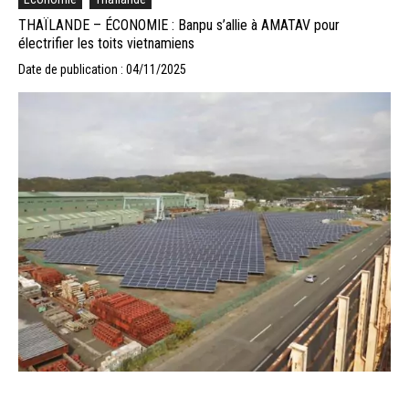
THAÏLANDE – ÉCONOMIE : Banpu s’allie à AMATAV pour
électrifier les toits vietnamiens
Date de publication : 04/11/2025