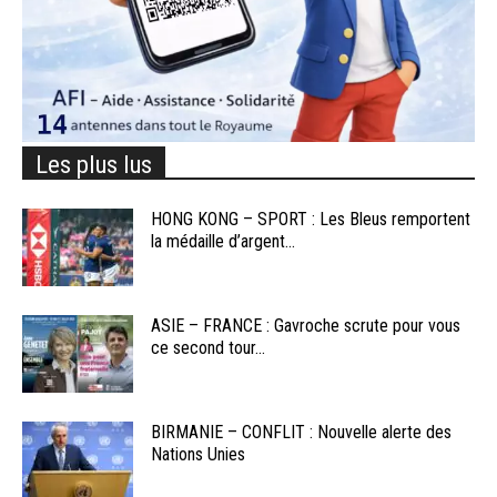
Les plus lus
HONG KONG – SPORT : Les Bleus remportent
la médaille d’argent...
ASIE – FRANCE : Gavroche scrute pour vous
ce second tour...
BIRMANIE – CONFLIT : Nouvelle alerte des
Nations Unies