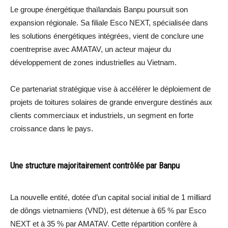
Le groupe énergétique thaïlandais Banpu poursuit son
expansion régionale. Sa filiale Esco NEXT, spécialisée dans
les solutions énergétiques intégrées, vient de conclure une
coentreprise avec AMATAV, un acteur majeur du
développement de zones industrielles au Vietnam.
Ce partenariat stratégique vise à accélérer le déploiement de
projets de toitures solaires de grande envergure destinés aux
clients commerciaux et industriels, un segment en forte
croissance dans le pays.
Une structure majoritairement contrôlée par Banpu
La nouvelle entité, dotée d’un capital social initial de 1 milliard
de dôngs vietnamiens (VND), est détenue à 65 % par Esco
NEXT et à 35 % par AMATAV. Cette répartition confère à