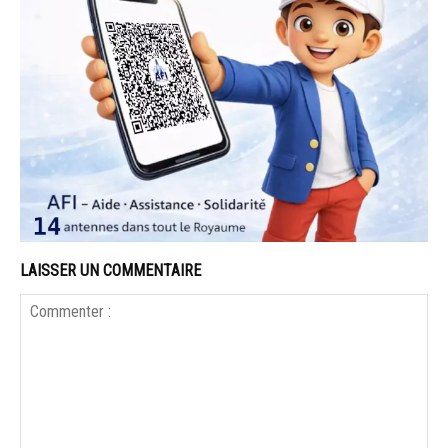
LAISSER UN COMMENTAIRE