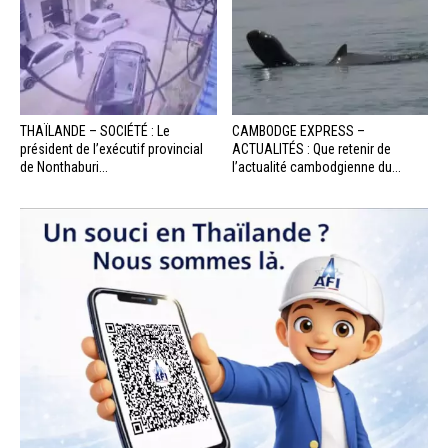
THAÏLANDE – SOCIÉTÉ : Le
CAMBODGE EXPRESS –
président de l’exécutif provincial
ACTUALITÉS : Que retenir de
de Nonthaburi...
l’actualité cambodgienne du...