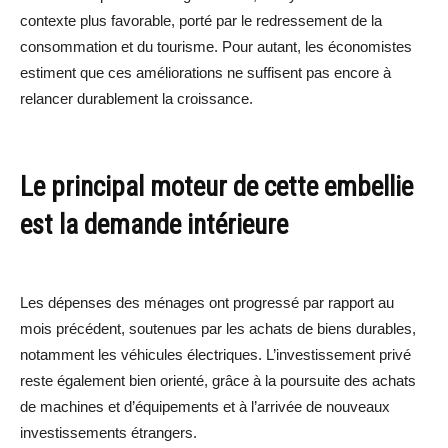
contexte plus favorable, porté par le redressement de la
consommation et du tourisme. Pour autant, les économistes
estiment que ces améliorations ne suffisent pas encore à
relancer durablement la croissance.
Le principal moteur de cette embellie
est la demande intérieure
Les dépenses des ménages ont progressé par rapport au
mois précédent, soutenues par les achats de biens durables,
notamment les véhicules électriques. L’investissement privé
reste également bien orienté, grâce à la poursuite des achats
de machines et d’équipements et à l’arrivée de nouveaux
investissements étrangers.