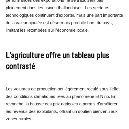
performances des exportations ne se traduisent pas
pleinement dans les usines thaïlandaises. Les secteurs
technologiques continuent d’exporter, mais une part importante
de la valeur ajoutée est désormais produite hors du pays,
limitant les retombées sur l’économie locale.
L’agriculture offre un tableau plus
contrasté
Les volumes de production ont légèrement reculé sous l’effet
des conditions climatiques liées au phénomène El Niño. En
revanche, la hausse des prix agricoles a permis d’améliorer
les revenus des exploitants, offrant un soutien bienvenu aux
zones rurales.