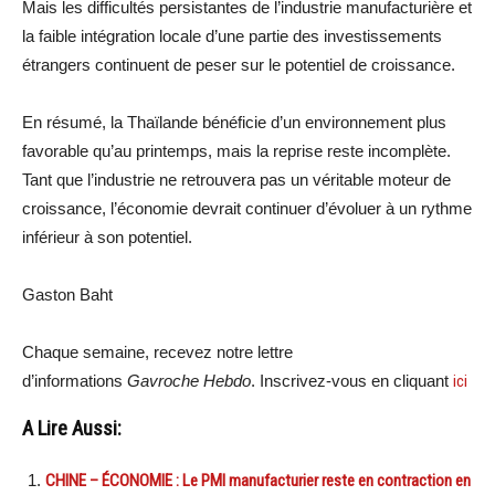
Mais les difficultés persistantes de l’industrie manufacturière et
la faible intégration locale d’une partie des investissements
étrangers continuent de peser sur le potentiel de croissance.
En résumé, la Thaïlande bénéficie d’un environnement plus
favorable qu’au printemps, mais la reprise reste incomplète.
Tant que l’industrie ne retrouvera pas un véritable moteur de
croissance, l’économie devrait continuer d’évoluer à un rythme
inférieur à son potentiel.
Gaston Baht
Chaque semaine, recevez notre lettre
d’informations
Gavroche Hebdo
. Inscrivez-vous en cliquant
ici
A Lire Aussi:
CHINE – ÉCONOMIE : Le PMI manufacturier reste en contraction en