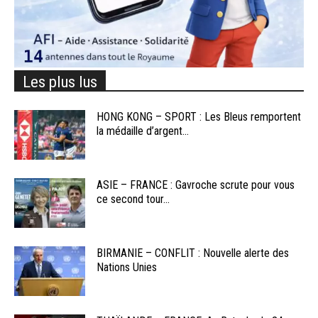
Les plus lus
HONG KONG – SPORT : Les Bleus remportent
la médaille d’argent...
ASIE – FRANCE : Gavroche scrute pour vous
ce second tour...
BIRMANIE – CONFLIT : Nouvelle alerte des
Nations Unies