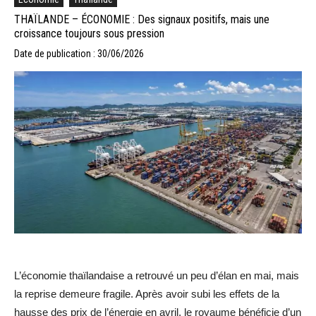
THAÏLANDE – ÉCONOMIE : Des signaux positifs, mais une
croissance toujours sous pression
Date de publication : 30/06/2026
L’économie thaïlandaise a retrouvé un peu d’élan en mai, mais
la reprise demeure fragile. Après avoir subi les effets de la
hausse des prix de l’énergie en avril, le royaume bénéficie d’un