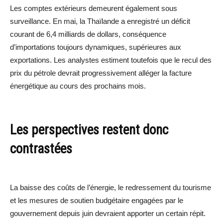
Les comptes extérieurs demeurent également sous
surveillance. En mai, la Thaïlande a enregistré un déficit
courant de 6,4 milliards de dollars, conséquence
d’importations toujours dynamiques, supérieures aux
exportations. Les analystes estiment toutefois que le recul des
prix du pétrole devrait progressivement alléger la facture
énergétique au cours des prochains mois.
Les perspectives restent donc
contrastées
La baisse des coûts de l’énergie, le redressement du tourisme
et les mesures de soutien budgétaire engagées par le
gouvernement depuis juin devraient apporter un certain répit.