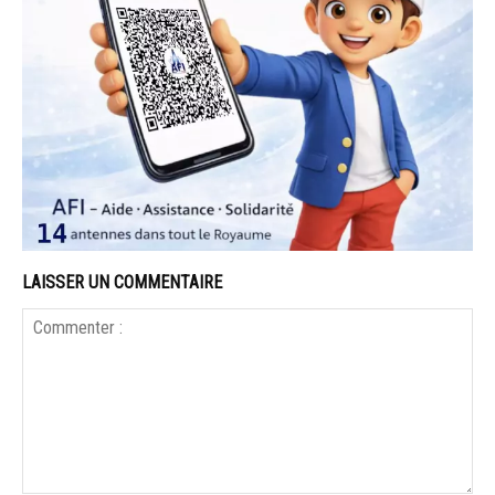
LAISSER UN COMMENTAIRE