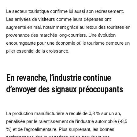
Le secteur touristique confirme lui aussi son redressement.
Les arrivées de visiteurs comme leurs dépenses ont
augmenté en mai, notamment grâce au retour des touristes en
provenance des marchés long-courriers. Une évolution
encourageante pour une économie où le tourisme demeure un
pilier essentiel de la croissance.
En revanche, l’industrie continue
d’envoyer des signaux préoccupants
La production manufacturière a reculé de 0,8 % sur un an,
pénalisée par le ralentissement de l’industrie automobile (-8,5
%) et de l’agroalimentaire. Plus surprenant, les bonnes