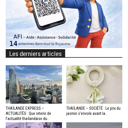
Les derniers articles
THAÏLANDE EXPRESS –
THAÏLANDE – SOCIÉTÉ : Le prix du
ACTUALITÉS : Que retenir de
jasmin s’envole avant la...
l’actualité thaïlandaise du...