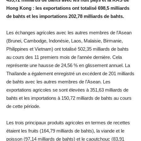
Hong Kong : les exportations ont totalisé 698,5 milliards
de bahts et les importations 202,78 milliards de bahts.
Les échanges agricoles avec les autres membres de l’Asean
(Brunei, Cambodge, Indonésie, Laos, Malaisie, Birmanie,
Philippines et Vietnam) ont totalisé 502,35 milliards de bahts
au cours des 11 premiers mois de l’année dernière. Cela
représente une hausse de 24,56 % en glissement annuel. La
Thaïlande a également enregistré un excédent de 201 milliards
de bahts avec les autres membres de l’Asean. Les
exportations agricoles se sont élevées à 351,63 milliards de
bahts et les importations à 150,72 milliards de bahts au cours
de cette période.
Les trois principaux produits agricoles en termes de recettes
étaient les fruits (164,79 milliards de bahts), la viande et le
poisson (97,14 milliards de bahts) et le caoutchouc (83,91