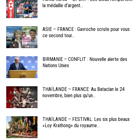
la médaille d’argent...
ASIE – FRANCE : Gavroche scrute pour vous
ce second tour...
BIRMANIE – CONFLIT : Nouvelle alerte des
Nations Unies
THAÏLANDE – FRANCE: Au Bataclan le 24
novembre, bien plus qu’un...
THAÏLANDE – FESTIVAL: Les six plus beaux
«Loy Krathong» du royaume...