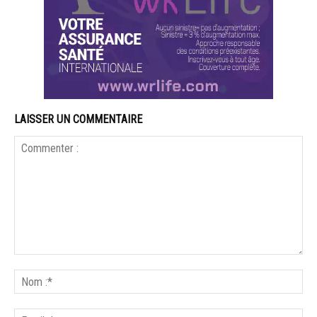
LAISSER UN COMMENTAIRE