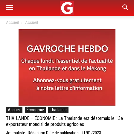
Accueil
Accueil
Accueil
Économie
Thaïlande
THAÏLANDE – ÉCONOMIE : La Thaïlande est désormais le 13e
exportateur mondial de produits agricoles
Journaliste : Rédaction
Date de publication : 21/01/2023