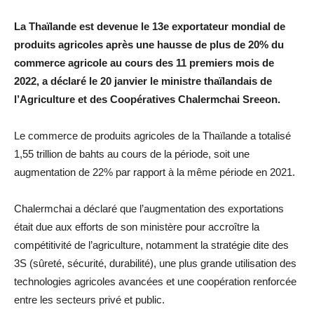
La Thaïlande est devenue le 13e exportateur mondial de
produits agricoles après une hausse de plus de 20% du
commerce agricole au cours des 11 premiers mois de
2022, a déclaré le 20 janvier le ministre thaïlandais de
l’Agriculture et des Coopératives Chalermchai Sreeon.
Le commerce de produits agricoles de la Thaïlande a totalisé
1,55 trillion de bahts au cours de la période, soit une
augmentation de 22% par rapport à la même période en 2021.
Chalermchai a déclaré que l’augmentation des exportations
était due aux efforts de son ministère pour accroître la
compétitivité de l’agriculture, notamment la stratégie dite des
3S (sûreté, sécurité, durabilité), une plus grande utilisation des
technologies agricoles avancées et une coopération renforcée
entre les secteurs privé et public.