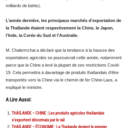
milliards de bahts).
L’année dernière, les principaux marchés d’exportation de
la Thaïlande étaient respectivement la Chine, le Japon,
l’Inde, la Corée du Sud et l’Australie.
M. Chalermchai a déclaré que la tendance à la hausse des
exportations agricoles se poursuivrait cette année, notamment
parce que la Chine a levé la plupart de ses restrictions Covid-
19. Cela permettra à davantage de produits thaïlandais d’être
transportés vers la Chine via le chemin de fer Chine-Laos, a
expliqué le ministre.
A Lire Aussi:
THAÏLANDE – CHINE : Les produits agricoles thaïlandais
s’exportent désormais par le rail
THAÏLANDE – ÉCONOMIE : La Thaïlande devient le premier