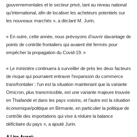
gouvernementales et le secteur privé, tant au niveau national
qu’international, afin de localiser les acheteurs potentiels sur
les nouveaux marchés », a déclaré M. Jurin.
« En outre, cette année, nous prévoyons d’ouvrir davantage de
points de contrôle frontaliers qui avaient été fermés pour
empêcher la propagation du Covid-19. »
« Le ministère continuera à surveiller de près les deux facteurs
de risque qui pourraient entraver l’expansion du commerce
transfrontalier : l’un est la situation maintenant que la variante
Omicron, plus transmissible, est une variante majeure trouvée
en Thaïlande et dans les pays voisins, et l’autre est la situation
économique/politique en Birmanie, en particulier la politique de
contrôle des importations qui vise à réduire la balance
déficitaire du pays », a ajouté Jurin.