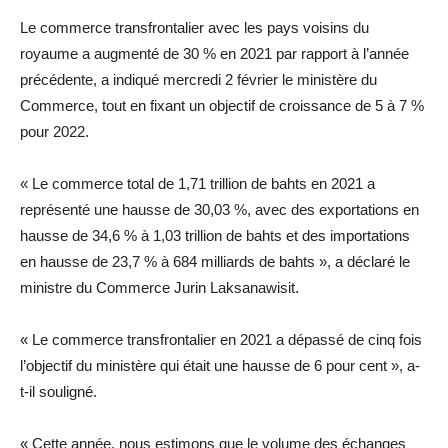
Le commerce transfrontalier avec les pays voisins du
royaume a augmenté de 30 % en 2021 par rapport à l’année
précédente, a indiqué mercredi 2 février le ministère du
Commerce, tout en fixant un objectif de croissance de 5 à 7 %
pour 2022.
« Le commerce total de 1,71 trillion de bahts en 2021 a
représenté une hausse de 30,03 %, avec des exportations en
hausse de 34,6 % à 1,03 trillion de bahts et des importations
en hausse de 23,7 % à 684 milliards de bahts », a déclaré le
ministre du Commerce Jurin Laksanawisit.
« Le commerce transfrontalier en 2021 a dépassé de cinq fois
l’objectif du ministère qui était une hausse de 6 pour cent », a-
t-il souligné.
« Cette année, nous estimons que le volume des échanges