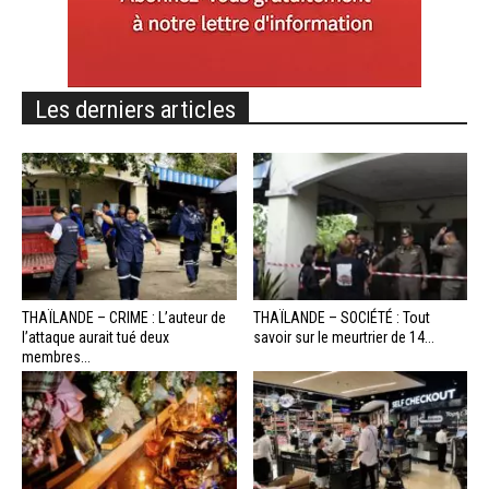
Les derniers articles
THAÏLANDE – CRIME : L’auteur de
THAÏLANDE – SOCIÉTÉ : Tout
l’attaque aurait tué deux
savoir sur le meurtrier de 14...
membres...