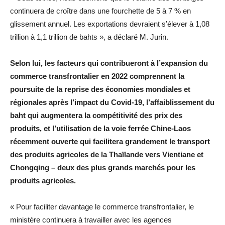
continuera de croître dans une fourchette de 5 à 7 % en
glissement annuel. Les exportations devraient s’élever à 1,08
trillion à 1,1 trillion de bahts », a déclaré M. Jurin.
Selon lui, les facteurs qui contribueront à l’expansion du
commerce transfrontalier en 2022 comprennent la
poursuite de la reprise des économies mondiales et
régionales après l’impact du Covid-19, l’affaiblissement du
baht qui augmentera la compétitivité des prix des
produits, et l’utilisation de la voie ferrée Chine-Laos
récemment ouverte qui facilitera grandement le transport
des produits agricoles de la Thaïlande vers Vientiane et
Chongqing – deux des plus grands marchés pour les
produits agricoles.
« Pour faciliter davantage le commerce transfrontalier, le
ministère continuera à travailler avec les agences