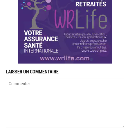
LAISSER UN COMMENTAIRE