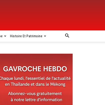
pe
Histoire Et Patrimoine