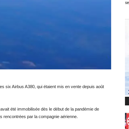
se
s six Airbus A380, qui étaient mis en vente depuis août
, avait été immobilisée dès le début de la pandémie de
s rencontrées par la compagnie aérienne.