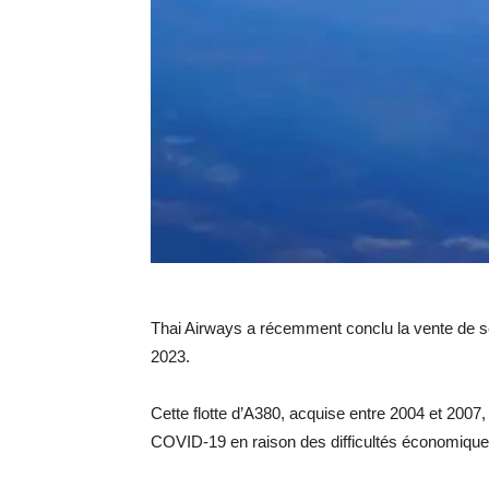
Thai Airways a récemment conclu la vente de se
2023.
Cette flotte d’A380, acquise entre 2004 et 2007
COVID-19 en raison des difficultés économique