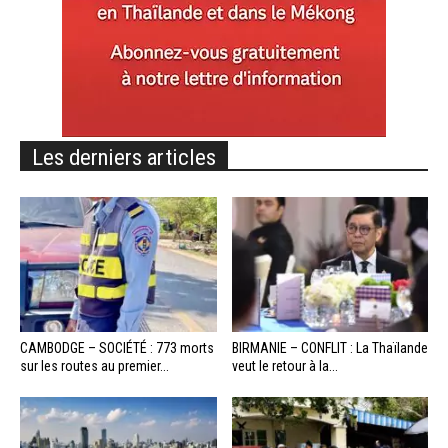
Les derniers articles
CAMBODGE – SOCIÉTÉ : 773 morts
BIRMANIE – CONFLIT : La Thaïlande
sur les routes au premier...
veut le retour à la...