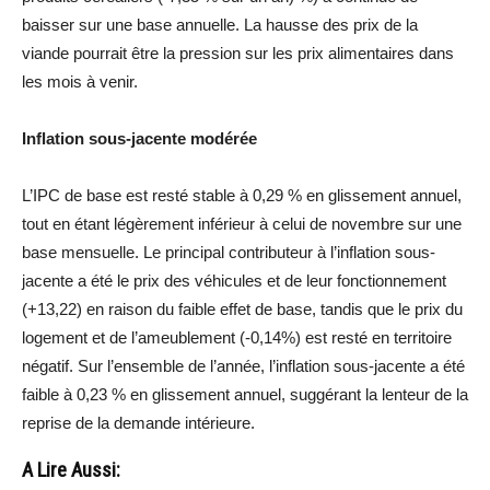
baisser sur une base annuelle. La hausse des prix de la
viande pourrait être la pression sur les prix alimentaires dans
les mois à venir.
Inflation sous-jacente modérée
L’IPC de base est resté stable à 0,29 % en glissement annuel,
tout en étant légèrement inférieur à celui de novembre sur une
base mensuelle. Le principal contributeur à l’inflation sous-
jacente a été le prix des véhicules et de leur fonctionnement
(+13,22) en raison du faible effet de base, tandis que le prix du
logement et de l’ameublement (-0,14%) est resté en territoire
négatif. Sur l’ensemble de l’année, l’inflation sous-jacente a été
faible à 0,23 % en glissement annuel, suggérant la lenteur de la
reprise de la demande intérieure.
A Lire Aussi: