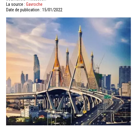
La source :
Gavroche
Date de publication : 15/01/2022