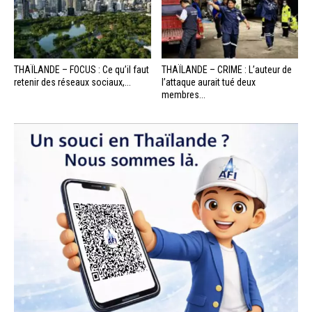
THAÏLANDE – FOCUS : Ce qu’il faut
THAÏLANDE – CRIME : L’auteur de
retenir des réseaux sociaux,...
l’attaque aurait tué deux
membres...