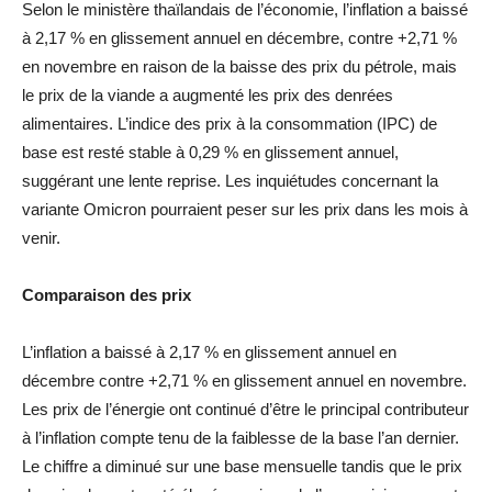
Selon le ministère thaïlandais de l’économie, l’inflation a baissé
à 2,17 % en glissement annuel en décembre, contre +2,71 %
en novembre en raison de la baisse des prix du pétrole, mais
le prix de la viande a augmenté les prix des denrées
alimentaires. L’indice des prix à la consommation (IPC) de
base est resté stable à 0,29 % en glissement annuel,
suggérant une lente reprise. Les inquiétudes concernant la
variante Omicron pourraient peser sur les prix dans les mois à
venir.
Comparaison des prix
L’inflation a baissé à 2,17 % en glissement annuel en
décembre contre +2,71 % en glissement annuel en novembre.
Les prix de l’énergie ont continué d’être le principal contributeur
à l’inflation compte tenu de la faiblesse de la base l’an dernier.
Le chiffre a diminué sur une base mensuelle tandis que le prix