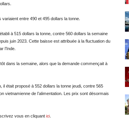
ollars.
s variaient entre 490 et 495 dollars la tonne.
 établi à 515 dollars la tonne, contre 560 dollars la semaine
uis juin 2023. Cette baisse est attribuée à la fluctuation du
ar l’Inde.
s tôt dans la semaine, alors que la demande commençait à
 il était proposé à 552 dollars la tonne jeudi, contre 565
ion vietnamienne de l’alimentation. Les prix sont désormais
crivez vous en cliquant
ici
.