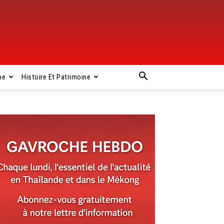
pe
Histoire Et Patrimoine