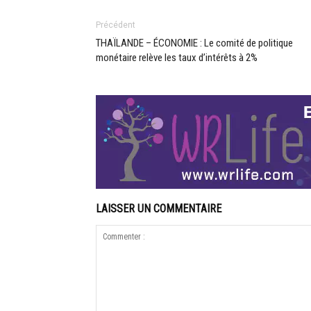
Précédent
THAÏLANDE – ÉCONOMIE : Le comité de politique
monétaire relève les taux d’intérêts à 2%
LAISSER UN COMMENTAIRE