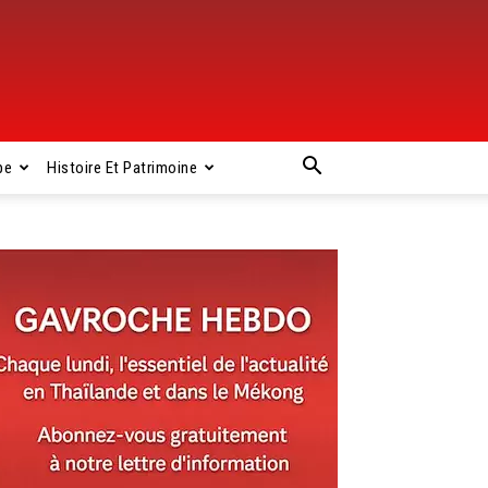
pe
Histoire Et Patrimoine