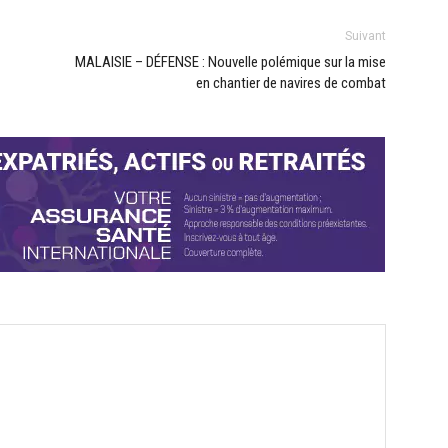
Suivant
MALAISIE – DÉFENSE : Nouvelle polémique sur la mise
en chantier de navires de combat