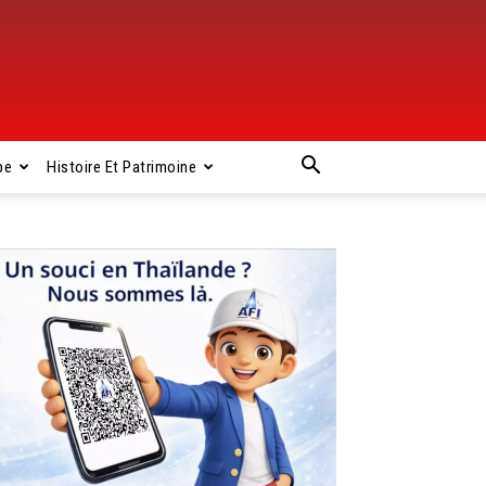
pe
Histoire Et Patrimoine