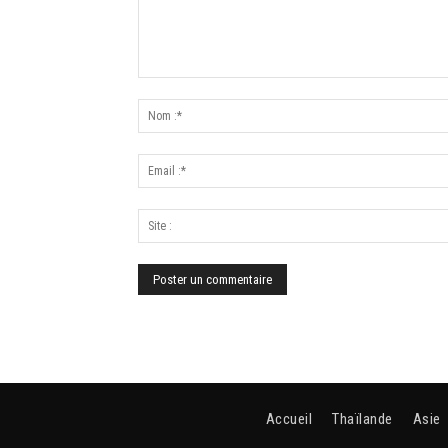
Accueil
Thaïlande
Asie