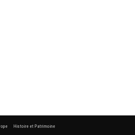
rope
Histoire et Patrimoine