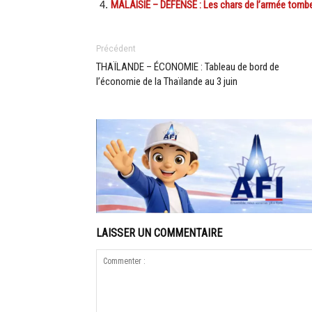
MALAISIE – DÉFENSE : Les chars de l’armée tombe
Précédent
THAÏLANDE – ÉCONOMIE : Tableau de bord de
l’économie de la Thaïlande au 3 juin
LAISSER UN COMMENTAIRE